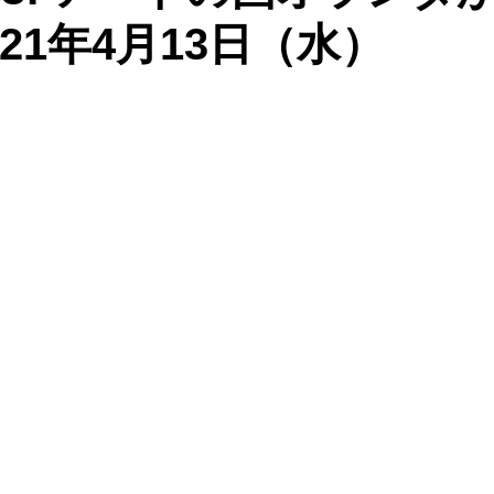
21年4月13日（水）