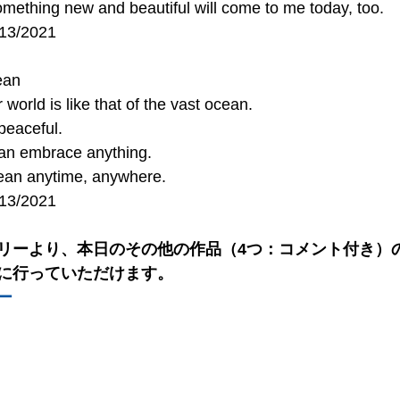
omething new and beautiful will come to me today, too.
/13/2021
ean
 world is like that of the vast ocean.
 peaceful.
 can embrace anything.
 ocean anytime, anywhere.
/13/2021
リーより、本日のその他の作品（4つ：コメント付き）の
に行っていただけます。
ー