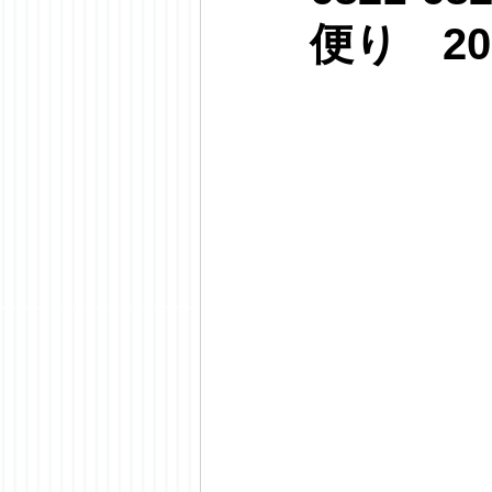
便り 20