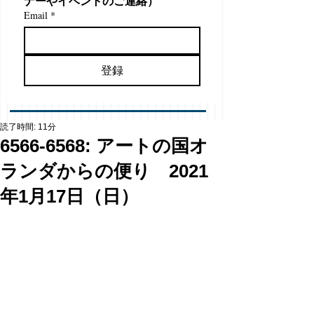
ナーやイベントのご連絡）
Email
*
登録
読了時間: 11分
6566-6568: アートの国オ
ランダからの便り 2021
年1月17日（日）