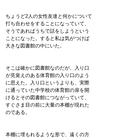
ちょうど2人の女性友達と何かについて
打ち合わせをすることになっていて、
そうであればうちで話をしようという
ことになった。すると私は気がつけば
大きな図書館の中にいた。
そこは確かに図書館なのだが、入り口
が見覚えのある体育館の入り口のよう
に思えた。入り口というよりも、実際
に通っていた中学校の体育館の扉を開
けるとその図書館につながっていて、
すぐさま目の前に大量の本棚が現れた
のである。
本棚に埋もれるような形で、遠くの方