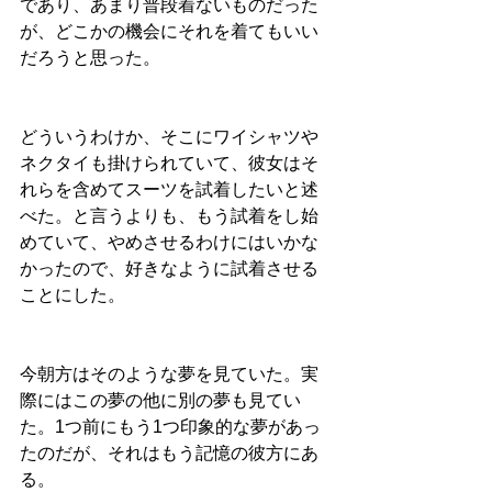
であり、あまり普段着ないものだった
が、どこかの機会にそれを着てもいい
だろうと思った。
どういうわけか、そこにワイシャツや
ネクタイも掛けられていて、彼女はそ
れらを含めてスーツを試着したいと述
べた。と言うよりも、もう試着をし始
めていて、やめさせるわけにはいかな
かったので、好きなように試着させる
ことにした。
今朝方はそのような夢を見ていた。実
際にはこの夢の他に別の夢も見てい
た。1つ前にもう1つ印象的な夢があっ
たのだが、それはもう記憶の彼方にあ
る。