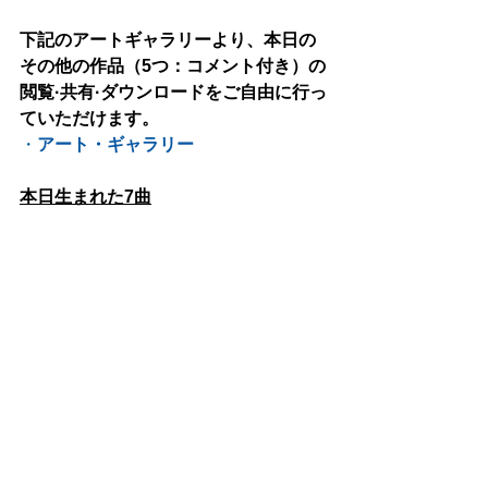
下記のアートギャラリーより、本日の
その他の作品（5つ：コメント付き）の
閲覧·共有·ダウンロードをご自由に行っ
ていただけます。
・
アート・ギャラリー
本日生まれた7曲