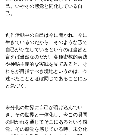
己。いやその感覚と同化している自
己。
創作活動中の自己は今に開かれ、今に
生きているのだから、そのような形で
自己が存在しているというのは当然と
言えば当然なのだが、各種密教的実践
や神秘主義的な実践を見てみると、そ
れらが目指すべき境地というのは、今
述べたこととほぼ同じであることにふ
と気づく。
未分化の世界に自己が溶け込んでい
き、その世界と一体化し、今この瞬間
の開かれを通じてそこにあるという感
覚。その感覚を感じている時、未分化