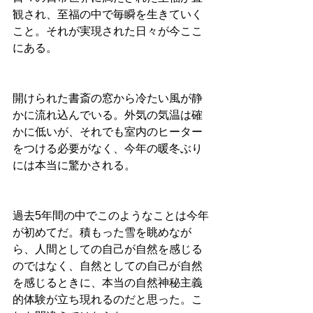
観され、至福の中で毎瞬を生きていく
こと。それが実現された日々が今ここ
にある。
開けられた書斎の窓から冷たい風が静
かに流れ込んでいる。外気の気温は確
かに低いが、それでも室内のヒーター
をつける必要がなく、今年の暖冬ぶり
には本当に驚かされる。
過去5年間の中でこのようなことは今年
が初めてだ。積もった雪を眺めなが
ら、人間としての自己が自然を感じる
のではなく、自然としての自己が自然
を感じるときに、本当の自然神秘主義
的体験が立ち現れるのだと思った。こ