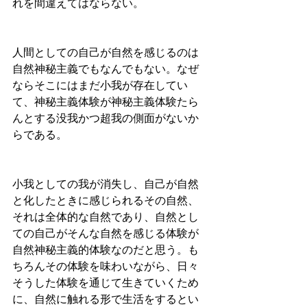
れを間違えてはならない。
人間としての自己が自然を感じるのは
自然神秘主義でもなんでもない。なぜ
ならそこにはまだ小我が存在してい
て、神秘主義体験が神秘主義体験たら
んとする没我かつ超我の側面がないか
らである。
小我としての我が消失し、自己が自然
と化したときに感じられるその自然、
それは全体的な自然であり、自然とし
ての自己がそんな自然を感じる体験が
自然神秘主義的体験なのだと思う。も
ちろんその体験を味わいながら、日々
そうした体験を通じて生きていくため
に、自然に触れる形で生活をするとい