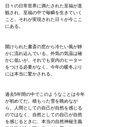
日々の日常世界に満たされた至福が直
観され、至福の中で毎瞬を生きていく
こと。それが実現された日々が今ここ
にある。
開けられた書斎の窓から冷たい風が静
かに流れ込んでいる。外気の気温は確
かに低いが、それでも室内のヒーター
をつける必要がなく、今年の暖冬ぶり
には本当に驚かされる。
過去5年間の中でこのようなことは今年
が初めてだ。積もった雪を眺めなが
ら、人間としての自己が自然を感じる
のではなく、自然としての自己が自然
を感じるときに、本当の自然神秘主義