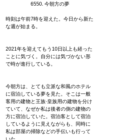
6550. 今朝方の夢
時刻は午前7時を迎えた。今日から新た
な週が始まる。
2021年を迎えてもう10日以上も経った
ことに気づく。自分には気づかない形
で時が進行している。
今朝方は、とても立派な和風のホテル
に宿泊している夢を見た。そこは一般
客用の建物と王族·皇族用の建物を分け
ていて、なぜか私は後者の側の建物の
方に宿泊していた。宿泊客として宿泊
しているように見えながらも、同時に
私は部屋の掃除などの手伝いも行って
いた。