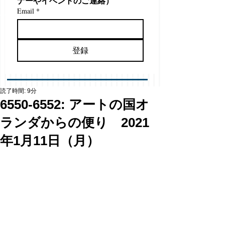
ナーやイベントのご連絡）
Email
*
登録
読了時間: 9分
6550-6552: アートの国オ
ランダからの便り 2021
年1月11日（月）