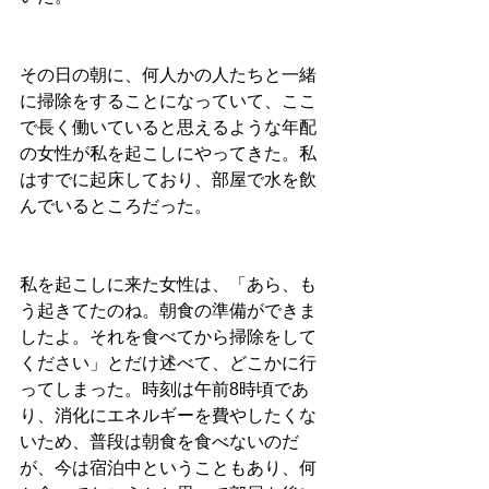
その日の朝に、何人かの人たちと一緒
に掃除をすることになっていて、ここ
で長く働いていると思えるような年配
の女性が私を起こしにやってきた。私
はすでに起床しており、部屋で水を飲
んでいるところだった。
私を起こしに来た女性は、「あら、も
う起きてたのね。朝食の準備ができま
したよ。それを食べてから掃除をして
ください」とだけ述べて、どこかに行
ってしまった。時刻は午前8時頃であ
り、消化にエネルギーを費やしたくな
いため、普段は朝食を食べないのだ
が、今は宿泊中ということもあり、何