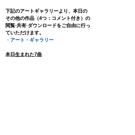
下記のアートギャラリーより、本日の
その他の作品（4つ：コメント付き）の
閲覧·共有·ダウンロードをご自由に行っ
ていただけます。
・
アート・ギャラリー
本日生まれた7曲