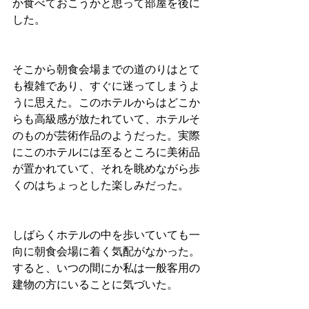
か食べておこうかと思って部屋を後に
した。
そこから朝食会場までの道のりはとて
も複雑であり、すぐに迷ってしまうよ
うに思えた。このホテルからはどこか
らも高級感が放たれていて、ホテルそ
のものが芸術作品のようだった。実際
にこのホテルには至るところに美術品
が置かれていて、それを眺めながら歩
くのはちょっとした楽しみだった。
しばらくホテルの中を歩いていても一
向に朝食会場に着く気配がなかった。
すると、いつの間にか私は一般客用の
建物の方にいることに気づいた。