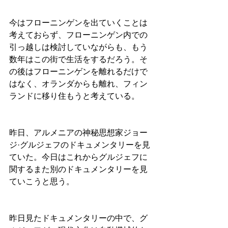
今はフローニンゲンを出ていくことは
考えておらず、フローニンゲン内での
引っ越しは検討していながらも、もう
数年はこの街で生活をするだろう。そ
の後はフローニンゲンを離れるだけで
はなく、オランダからも離れ、フィン
ランドに移り住もうと考えている。
昨日、アルメニアの神秘思想家ジョー
ジ·グルジェフのドキュメンタリーを見
ていた。今日はこれからグルジェフに
関するまた別のドキュメンタリーを見
ていこうと思う。
昨日見たドキュメンタリーの中で、グ