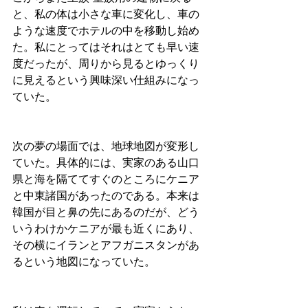
と、私の体は小さな車に変化し、車の
ような速度でホテルの中を移動し始め
た。私にとってはそれはとても早い速
度だったが、周りから見るとゆっくり
に見えるという興味深い仕組みになっ
ていた。
次の夢の場面では、地球地図が変形し
ていた。具体的には、実家のある山口
県と海を隔ててすぐのところにケニア
と中東諸国があったのである。本来は
韓国が目と鼻の先にあるのだが、どう
いうわけかケニアが最も近くにあり、
その横にイランとアフガニスタンがあ
るという地図になっていた。