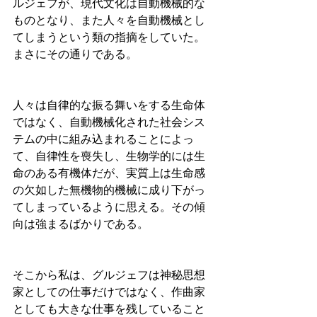
ルジェフが、現代文化は自動機械的な
ものとなり、また人々を自動機械とし
てしまうという類の指摘をしていた。
まさにその通りである。
人々は自律的な振る舞いをする生命体
ではなく、自動機械化された社会シス
テムの中に組み込まれることによっ
て、自律性を喪失し、生物学的には生
命のある有機体だが、実質上は生命感
の欠如した無機物的機械に成り下がっ
てしまっているように思える。その傾
向は強まるばかりである。
そこから私は、グルジェフは神秘思想
家としての仕事だけではなく、作曲家
としても大きな仕事を残していること