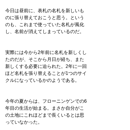
今日は昼前に、表札の名札を新しいも
のに張り替えておこうと思う。という
のも、これまで使っていた名札が風化
し、名前が消えてしまっているのだ。
実際には今から2年前に名札を新しくし
たのだが、そこから月日が経ち、また
新しくする必要に迫られた。2年に一回
ほど名札を張り替えることが1つのサイ
クルになっているかのようである。
今年の夏からは、フローニンゲンでの6
年目の生活が始まる。まさか自分がこ
の土地にこれほどまで長くいるとは思
っていなかった。