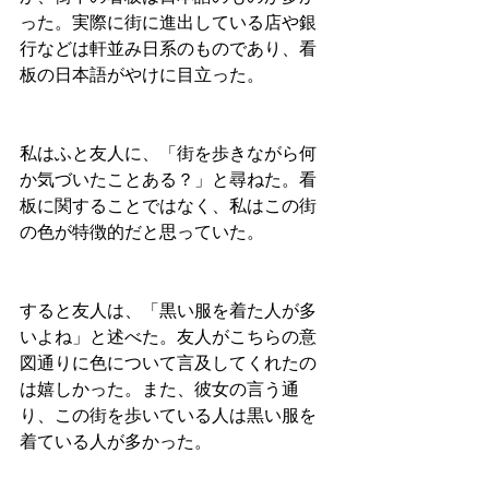
った。実際に街に進出している店や銀
行などは軒並み日系のものであり、看
板の日本語がやけに目立った。
私はふと友人に、「街を歩きながら何
か気づいたことある？」と尋ねた。看
板に関することではなく、私はこの街
の色が特徴的だと思っていた。
すると友人は、「黒い服を着た人が多
いよね」と述べた。友人がこちらの意
図通りに色について言及してくれたの
は嬉しかった。また、彼女の言う通
り、この街を歩いている人は黒い服を
着ている人が多かった。