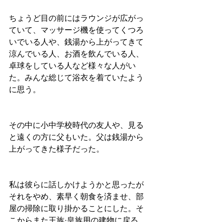
ちょうど目の前にはラウンジが広がっ
ていて、マッサージ機を使ってくつろ
いでいる人や、銭湯から上がってきて
涼んでいる人、お酒を飲んでいる人、
卓球をしている人など様々な人がい
た。みんな総じて浴衣を着ていたよう
に思う。
その中に小中学校時代の友人や、見る
と遠くの方に父もいた。父は銭湯から
上がってきた様子だった。
私は彼らに話しかけようかと思ったが
それをやめ、素早く朝食を済ませ、部
屋の掃除に取り掛かることにした。そ
こからまた王族·皇族用の建物に戻る