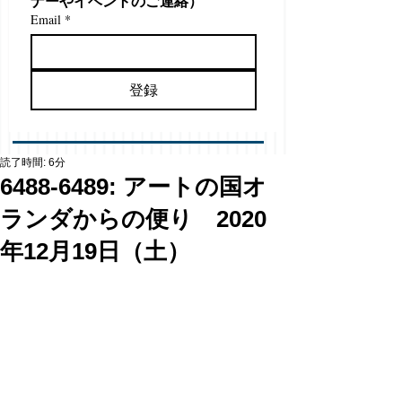
ナーやイベントのご連絡）
Email
*
登録
読了時間: 6分
6488-6489: アートの国オ
ランダからの便り 2020
年12月19日（土）