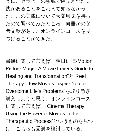
うに、セラピーの領域で確立された実
践があることをこれまで知らなかっ
た。この実践について大変興味を持っ
たので調べてみたところ、何冊かの参
考文献があり、オンラインコースを見
つけることができた。
書籍に関して言えば、明日に"E-Motion 
Picture Magic: A Movie Lover's Guide to 
Healing and Transformation”と“Reel 
Therapy: How Movies Inspire You to 
Overcome Life's Problems”を取り急ぎ
購入しようと思う。オンラインコース
に関して言えば、“Cinema Therapy: 
Using the Power of Movies in the 
Therapeutic Process”というものを見つ
け、こちらも受講を検討している。