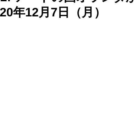
20年12月7日（月）