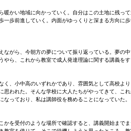
ら暖かい地域に向かっていく。自分はこの土地に残って
歩一歩前進していく。内面がゆっくりと深まる方向に歩
えながら、今朝方の夢について振り返っている。夢の中
うやら、これから教室で成人発達理論に関する講義をす
なく、小中高のいずれかであり、雰囲気として高校より
に思われた。そんな学校に大人たちがやってきて、これ
になっており、私は講師役を務めることになっていた。
こかを受付のような場所で確認すると、講義開始までま
き教室を借りて、そこで待機しようと思ったところ、教