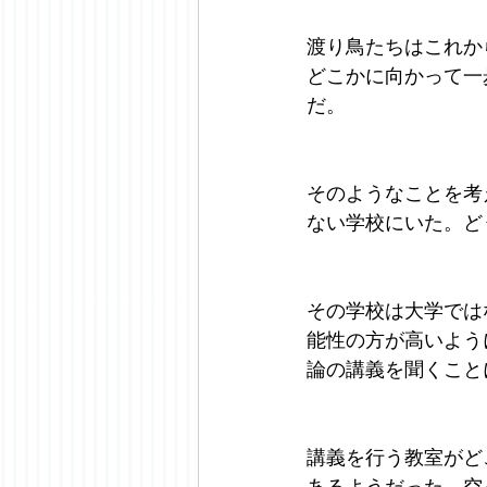
渡り鳥たちはこれか
どこかに向かって一
だ。
そのようなことを考
ない学校にいた。ど
その学校は大学では
能性の方が高いよう
論の講義を聞くこと
講義を行う教室がど
あるようだった。空