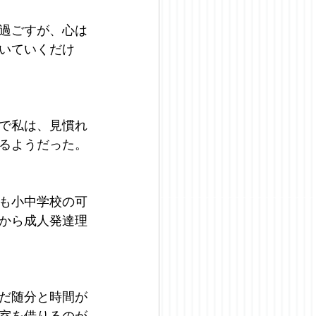
過ごすが、心は
いていくだけ
で私は、見慣れ
るようだった。
も小中学校の可
から成人発達理
だ随分と時間が
室を借りるのが