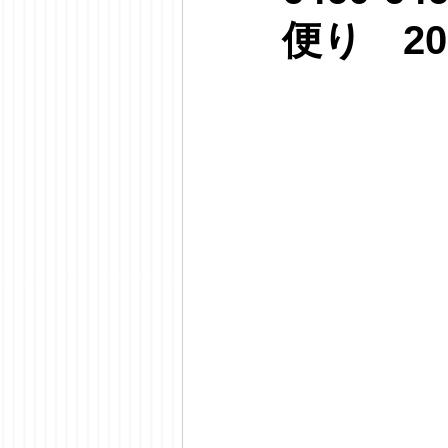
便り 20