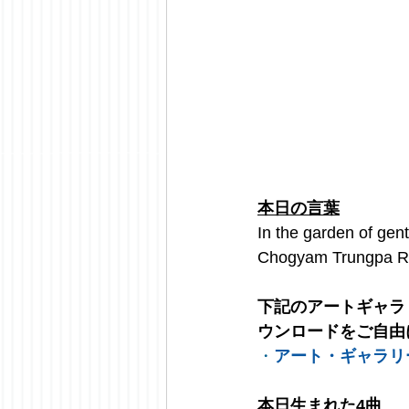
本日の言葉
In the garden of gen
Chogyam Trungpa R
下記のアートギャラ
ウンロードをご自由
・
アート・ギャラリ
本日生まれた4曲