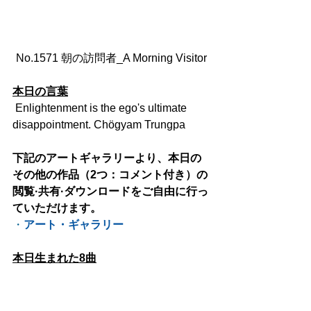
No.1571 朝の訪問者_A Morning Visitor
本日の言葉
 Enlightenment is the ego's ultimate 
disappointment. Chögyam Trungpa
下記のアートギャラリーより、本日の
その他の作品（2つ：コメント付き）の
閲覧·共有·ダウンロードをご自由に行っ
ていただけます。
・
アート・ギャラリー
本日生まれた8曲