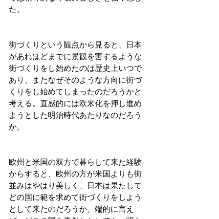
た。
街づくりという観点から見ると、日本
があれほどまでに景観を害するような
街づくりをし始めたのは歴史上いつで
あり、またなぜそのような方向に街づ
くりをし始めてしまったのだろうかと
考える。直感的には欧米化を押し進め
ようとした明治時代あたりなのだろう
か。
欧州と米国の双方で暮らして来た経験
からすると、欧州の方が米国よりも街
並みはやはり美しく、日本は果たして
どの国に範を求めて街づくりをしよう
として来たのだろうか。端的に言え