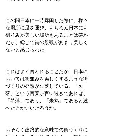
この間日本に一時帰国した際に、様々
な場所に足を運び、もちろん日本にも
街並みが美しい場所もあることは確か
だが、総じて街の景観があまり美しく
ないと感じられた。
これはよく言われることだが、日本に
おいては街並みを美しくするような街
づくりの発想が欠落している。「欠
落」という言葉が言い過ぎであれば、
「希薄」であり、「未熟」であると述
べた方がいいだろうか。
おそらく建築的な意味での街づくりに