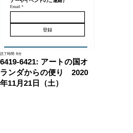
ナーやイベントのご連絡）
Email
*
登録
読了時間: 8分
6419-6421: アートの国オ
ランダからの便り 2020
年11月21日（土）