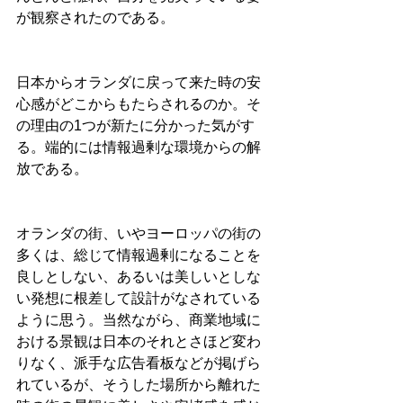
が観察されたのである。
日本からオランダに戻って来た時の安
心感がどこからもたらされるのか。そ
の理由の1つが新たに分かった気がす
る。端的には情報過剰な環境からの解
放である。
オランダの街、いやヨーロッパの街の
多くは、総じて情報過剰になることを
良しとしない、あるいは美しいとしな
い発想に根差して設計がなされている
ように思う。当然ながら、商業地域に
おける景観は日本のそれとさほど変わ
りなく、派手な広告看板などが掲げら
れているが、そうした場所から離れた