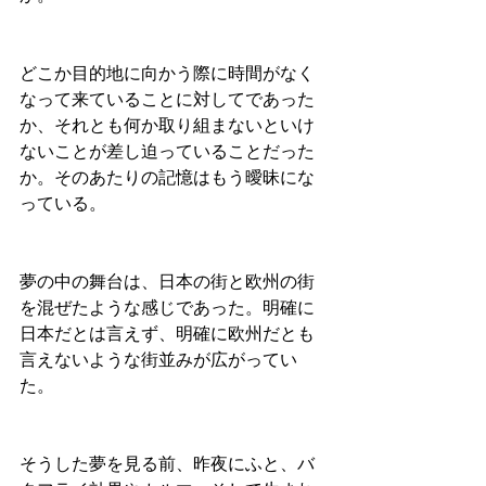
どこか目的地に向かう際に時間がなく
なって来ていることに対してであった
か、それとも何か取り組まないといけ
ないことが差し迫っていることだった
か。そのあたりの記憶はもう曖昧にな
っている。
夢の中の舞台は、日本の街と欧州の街
を混ぜたような感じであった。明確に
日本だとは言えず、明確に欧州だとも
言えないような街並みが広がってい
た。
そうした夢を見る前、昨夜にふと、バ