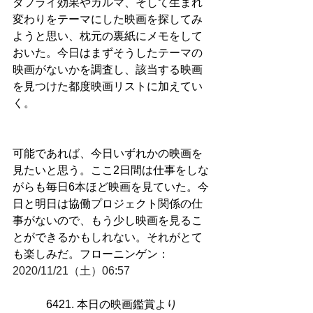
タフライ効果やカルマ、そして生まれ
変わりをテーマにした映画を探してみ
ようと思い、枕元の裏紙にメモをして
おいた。今日はまずそうしたテーマの
映画がないかを調査し、該当する映画
を見つけた都度映画リストに加えてい
く。
可能であれば、今日いずれかの映画を
見たいと思う。ここ2日間は仕事をしな
がらも毎日6本ほど映画を見ていた。今
日と明日は協働プロジェクト関係の仕
事がないので、もう少し映画を見るこ
とができるかもしれない。それがとて
も楽しみだ。フローニンゲン
：
2020/11/21（土）06:57
6421. 本日の映画鑑賞より