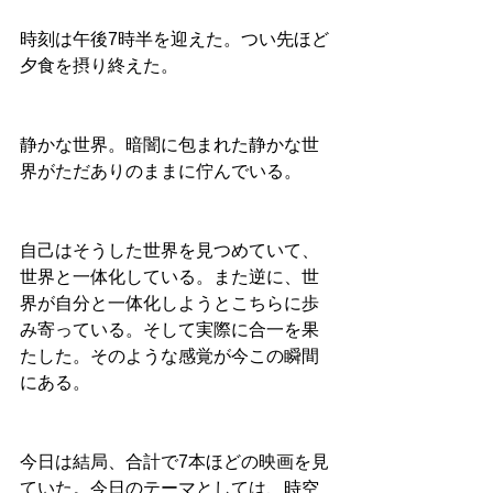
時刻は午後7時半を迎えた。つい先ほど
夕食を摂り終えた。
静かな世界。暗闇に包まれた静かな世
界がただありのままに佇んでいる。
自己はそうした世界を見つめていて、
世界と一体化している。また逆に、世
界が自分と一体化しようとこちらに歩
み寄っている。そして実際に合一を果
たした。そのような感覚が今この瞬間
にある。
今日は結局、合計で7本ほどの映画を見
ていた。今日のテーマとしては、時空