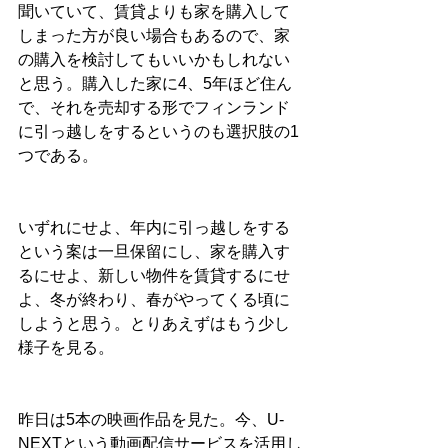
聞いていて、賃貸よりも家を購入して
しまった方が良い場合もあるので、家
の購入を検討してもいいかもしれない
と思う。購入した家に4、5年ほど住ん
で、それを売却する形でフィンランド
に引っ越しをするというのも選択肢の1
つである。
いずれにせよ、年内に引っ越しをする
という案は一旦保留にし、家を購入す
るにせよ、新しい物件を賃貸するにせ
よ、冬が終わり、春がやってくる頃に
しようと思う。とりあえずはもう少し
様子を見る。
昨日は5本の映画作品を見た。今、U-
NEXTという動画配信サービスを活用し