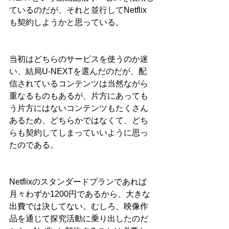
ているのだが、それと並行してNetflix
も契約しようかと思っている。
当初はどちらのサービスを使うのか迷
い、結局U-NEXTを選んだのだが、配
信されているコンテンツは当然ながら
重なるものもあるが、片方にあっても
う片方にはないコンテンツもたくさん
あるため、どちらかではなくて、どち
らも契約してしまっていいように思っ
たのである。
Netflixのスタンダードプランであれば
月々わずか1200円であるから、大きな
出費では決してない。むしろ、映像作
品を通じて探究活動に乗り出したのだ