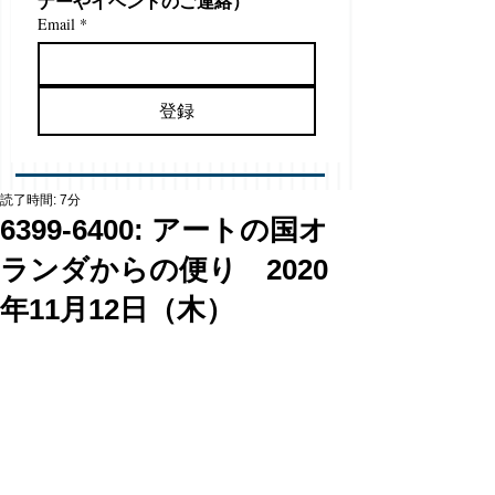
ナーやイベントのご連絡）
Email
*
登録
読了時間: 7分
6399-6400: アートの国オ
ランダからの便り 2020
年11月12日（木）