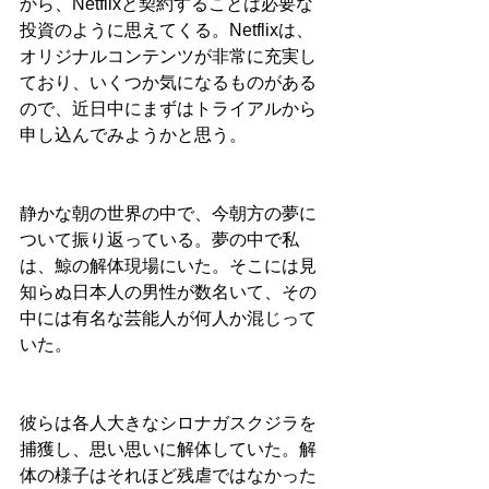
から、Netflixと契約することは必要な
投資のように思えてくる。Netflixは、
オリジナルコンテンツが非常に充実し
ており、いくつか気になるものがある
ので、近日中にまずはトライアルから
申し込んでみようかと思う。
静かな朝の世界の中で、今朝方の夢に
ついて振り返っている。夢の中で私
は、鯨の解体現場にいた。そこには見
知らぬ日本人の男性が数名いて、その
中には有名な芸能人が何人か混じって
いた。
彼らは各人大きなシロナガスクジラを
捕獲し、思い思いに解体していた。解
体の様子はそれほど残虐ではなかった