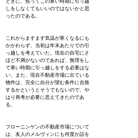
ときに、焦ってこの寒い時期に引っ越
しをしなくてもいいのではないかと思
ったのである。
これからますます気温が寒くなるにも
かかわらず、当初は年末あたりでの引
っ越しを考えていた。現在の自宅にさ
ほど不満がないのであれば、無理をし
て寒い時期に引っ越しをする必要はな
い。また、現在不動産市場に出ている
物件は、完全に自分が望む条件に合致
するかというとそうでもないので、や
はり再考が必要に思えてきたのであ
る。
フローニンゲンの不動産市場について
は、友人のメルヴィンにも何度か話を