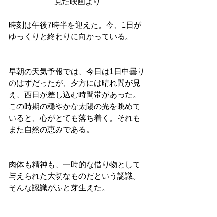
見た映画より
時刻は午後7時半を迎えた。今、1日が
ゆっくりと終わりに向かっている。
早朝の天気予報では、今日は1日中曇り
のはずだったが、夕方には晴れ間が見
え、西日が差し込む時間帯があった。
この時期の穏やかな太陽の光を眺めて
いると、心がとても落ち着く。それも
また自然の恵みである。
肉体も精神も、一時的な借り物として
与えられた大切なものだという認識。
そんな認識がふと芽生えた。