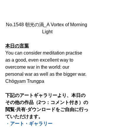
No.1548 朝光の渦_A Vortex of Morning 
Light
本日の言葉
You can consider meditation practise 
as a good, even excellent way to 
overcome war in the world: our 
personal war as well as the bigger war. 
Chögyam Trungpa
下記のアートギャラリーより、本日の
その他の作品（2つ：コメント付き）の
閲覧·共有·ダウンロードをご自由に行っ
ていただけます。
・
アート・ギャラリー