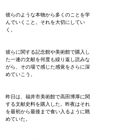
彼らのような本物から多くのことを学
んでいくこと。それを大切にしてい
く。
彼らに関する記念館や美術館で購入し
た一連の文献を何度も繰り返し読みな
がら、その場で感じた感覚をさらに深
めていこう。
昨日は、福井市美術館で高田博厚に関
する文献史料を購入した。昨夜はそれ
を最初から最後まで食い入るように眺
めていた。