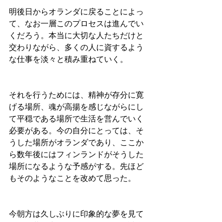
明後日からオランダに戻ることによっ
て、なお一層このプロセスは進んでい
くだろう。本当に大切な人たちだけと
交わりながら、多くの人に資するよう
な仕事を淡々と積み重ねていく。
それを行うためには、精神が存分に寛
げる場所、魂が高揚を感じながらにし
て平穏である場所で生活を営んでいく
必要がある。今の自分にとっては、そ
うした場所がオランダであり、ここか
ら数年後にはフィンランドがそうした
場所になるような予感がする。先ほど
もそのようなことを改めて思った。
今朝方は久しぶりに印象的な夢を見て