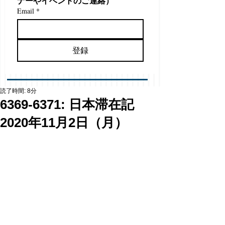
ナーやイベントのご連絡）
Email
*
登録
読了時間: 8分
6369-6371: 日本滞在記
2020年11月2日（月）