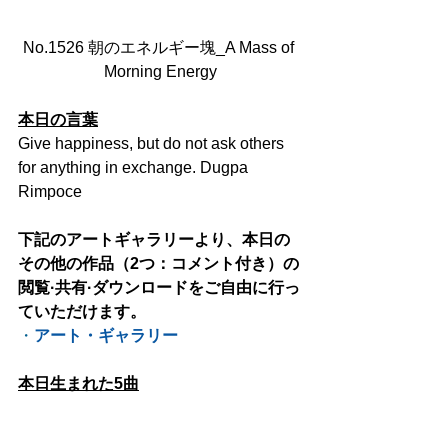
No.1526 朝のエネルギー塊_A Mass of 
Morning Energy
本日の言葉
Give happiness, but do not ask others 
for anything in exchange. Dugpa 
Rimpoce
下記のアートギャラリーより、本日の
その他の作品（2つ：コメント付き）の
閲覧·共有·ダウンロードをご自由に行っ
ていただけます。
・
アート・ギャラリー
本日生まれた5曲