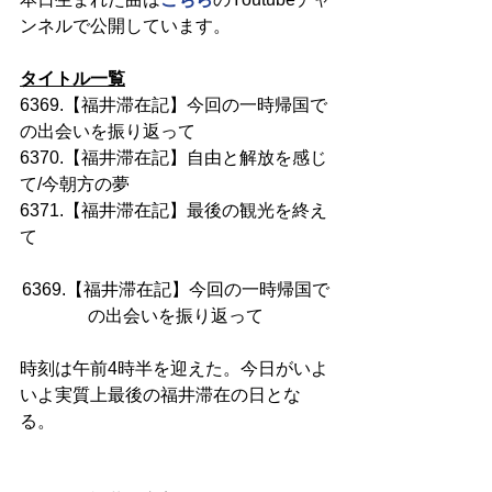
ンネルで公開しています。
タイトル一覧
6369.【福井滞在記】今回の一時帰国で
の出会いを振り返って
6370.【福井滞在記】自由と解放を感じ
て/今朝方の夢
6371.【福井滞在記】最後の観光を終え
て
6369.【福井滞在記】今回の一時帰国で
の出会いを振り返って
時刻は午前4時半を迎えた。今日がいよ
いよ実質上最後の福井滞在の日とな
る。