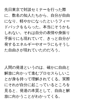
先日東京で対談セミナーを行った際
に、数名の知人たちから、自分が自由
になり、軽やかになったというフィー
ドバックをもらった。本当にそうかも
しれない。それは自分の表情や身振り
手振りにも現れていて、きっと自分が
発するエネルギーやオーラにもそうし
た自由さが現れていたのだろう。
人間の発達というのは、確かに自由と
解放に向かって進むプロセスらしいこ
とが身を持って理解されてくる。実際
にそれが自分に起こっているところを
見ると、発達の本質として、自由と解
放に向かうことがわかってくる。