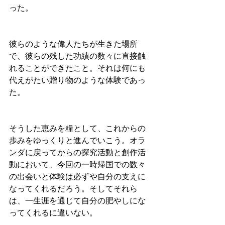
った。
彼らのような偉人たちが生きた場所
で、彼らの残した功績の数々に直接触
れることができたこと。それは何にも
代えがたい贈り物のような体験であっ
た。
そうした恵みを糧として、これからの
歩みをゆっくりと進んでいこう。オラ
ンダに戻ってからの探究活動と創作活
動において、今回の一時帰国での数々
の出会いと体験は必ずや自分の支えに
なってくれるだろう。そしてそれら
は、一生涯を通じて自分の肥やしにな
ってくれるに違いない。