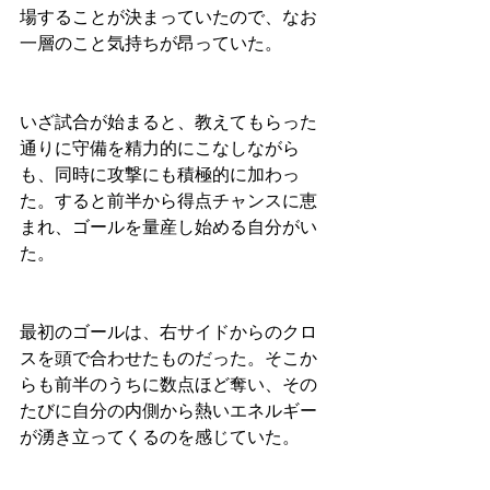
場することが決まっていたので、なお
一層のこと気持ちが昂っていた。
いざ試合が始まると、教えてもらった
通りに守備を精力的にこなしながら
も、同時に攻撃にも積極的に加わっ
た。すると前半から得点チャンスに恵
まれ、ゴールを量産し始める自分がい
た。
最初のゴールは、右サイドからのクロ
スを頭で合わせたものだった。そこか
らも前半のうちに数点ほど奪い、その
たびに自分の内側から熱いエネルギー
が湧き立ってくるのを感じていた。