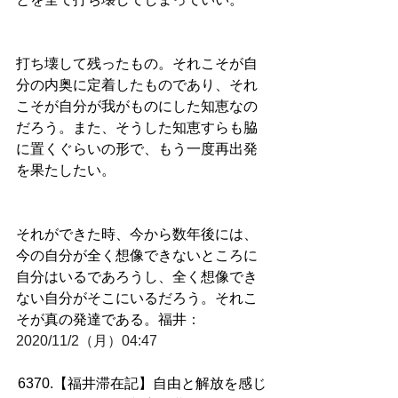
打ち壊して残ったもの。それこそが自
分の内奥に定着したものであり、それ
こそが自分が我がものにした知恵なの
だろう。また、そうした知恵すらも脇
に置くぐらいの形で、もう一度再出発
を果たしたい。
それができた時、今から数年後には、
今の自分が全く想像できないところに
自分はいるであろうし、全く想像でき
ない自分がそこにいるだろう。それこ
そが真の発達である。福井
：
2020/11/2（月）04:47
6370.【福井滞在記】自由と解放を感じ