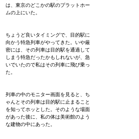
は、東京のどこかの駅のプラットホー
ムの上にいた。
ちょうど良いタイミングで、目的駅に
向かう特急列車がやってきた。いや厳
密には、その列車は目的駅を通過して
しまう特急だったかもしれないが、急
いでいたので私はその列車に飛び乗っ
た。
列車の中のモニター画面を見ると、ち
ゃんとその列車は目的駅に止まること
を知ってホッとした。そのような場面
があった後に、私の体は美術館のよう
な建物の中にあった。