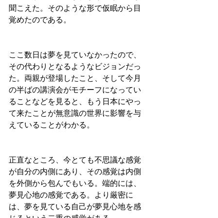
聞こえた。そのような形で仮眠から目
覚めたのである。
ここ数日は夢を見ていなかったので、
その代わりとなるようなビジョンだっ
た。両親が登場したこと、そして今月
の半ばの講演会がモチーフになってい
ることなどを見ると、もう日本にやっ
て来たことが無意識の世界に影響を与
えていることがわかる。
正直なところ、今とても不思議な感覚
が自分の内側にあり、その感覚は内側
を外側から包んでもいる。端的には、
夢見心地の感覚である。より厳密に
は、夢を見ている自己が夢見心地を感