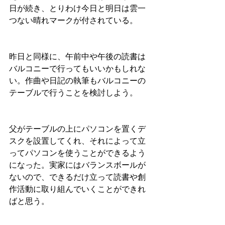
日が続き、とりわけ今日と明日は雲一
つない晴れマークが付されている。
昨日と同様に、午前中や午後の読書は
バルコニーで行ってもいいかもしれな
い。作曲や日記の執筆もバルコニーの
テーブルで行うことを検討しよう。
父がテーブルの上にパソコンを置くデ
スクを設置してくれ、それによって立
ってパソコンを使うことができるよう
になった。実家にはバランスボールが
ないので、できるだけ立って読書や創
作活動に取り組んでいくことができれ
ばと思う。