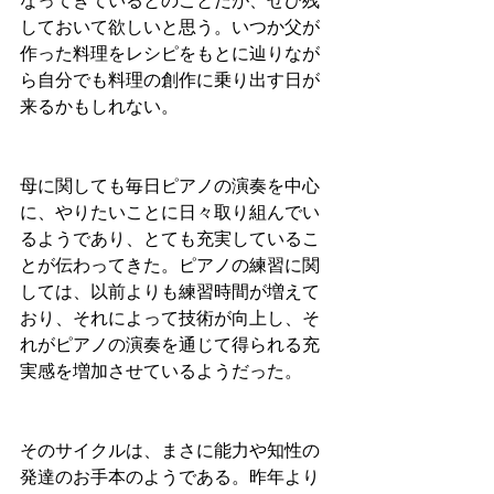
なってきているとのことだが、ぜひ残
しておいて欲しいと思う。いつか父が
作った料理をレシピをもとに辿りなが
ら自分でも料理の創作に乗り出す日が
来るかもしれない。
母に関しても毎日ピアノの演奏を中心
に、やりたいことに日々取り組んでい
るようであり、とても充実しているこ
とが伝わってきた。ピアノの練習に関
しては、以前よりも練習時間が増えて
おり、それによって技術が向上し、そ
れがピアノの演奏を通じて得られる充
実感を増加させているようだった。
そのサイクルは、まさに能力や知性の
発達のお手本のようである。昨年より