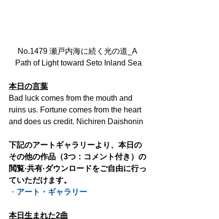
No.1479 瀬戸内海に続く光の道_A 
Path of Light toward Seto Inland Sea
本日の言葉
Bad luck comes from the mouth and 
ruins us. Fortune comes from the heart 
and does us credit. Nichiren Daishonin
下記のアートギャラリーより、本日の
その他の作品（3つ：コメント付き）の
閲覧·共有·ダウンロードをご自由に行っ
ていただけます。
・
アート・ギャラリー
本日生まれた2曲