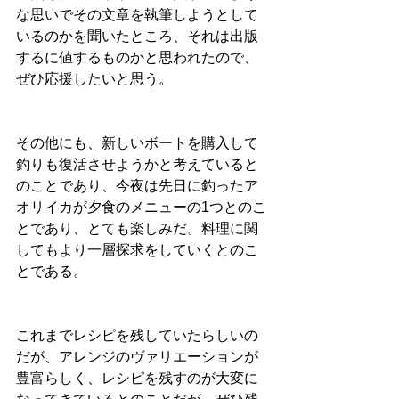
な思いでその文章を執筆しようとして
いるのかを聞いたところ、それは出版
するに値するものかと思われたので、
ぜひ応援したいと思う。
その他にも、新しいボートを購入して
釣りも復活させようかと考えていると
のことであり、今夜は先日に釣ったア
オリイカが夕食のメニューの
1
つとのこ
とであり、とても楽しみだ。料理に関
してもより一層探求をしていくとのこ
とである。
これまでレシピを残していたらしいの
だが、アレンジのヴァリエーションが
豊富らしく、レシピを残すのが大変に