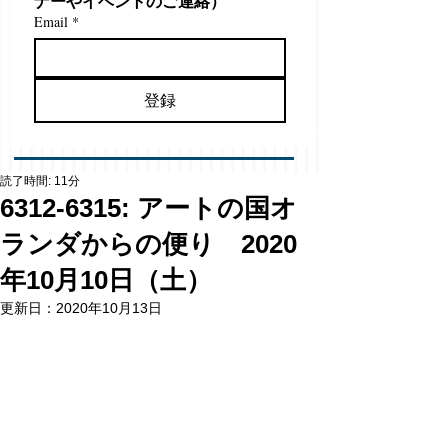
ナーやイベントのご連絡）
Email
*
登録
読了時間: 11分
6312-6315: アートの国オ
ランダからの便り 2020
年10月10日（土）
更新日：
2020年10月13日