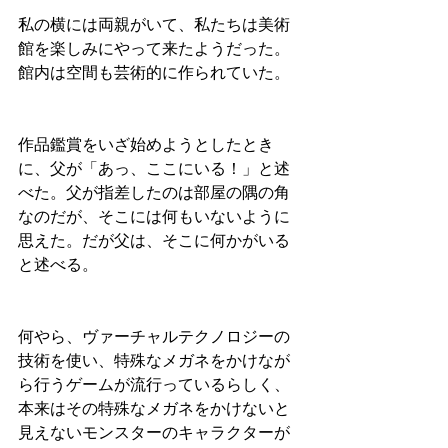
私の横には両親がいて、私たちは美術
館を楽しみにやって来たようだった。
館内は空間も芸術的に作られていた。
作品鑑賞をいざ始めようとしたとき
に、父が「あっ、ここにいる！」と述
べた。父が指差したのは部屋の隅の角
なのだが、そこには何もいないように
思えた。だが父は、そこに何かがいる
と述べる。
何やら、ヴァーチャルテクノロジーの
技術を使い、特殊なメガネをかけなが
ら行うゲームが流行っているらしく、
本来はその特殊なメガネをかけないと
見えないモンスターのキャラクターが