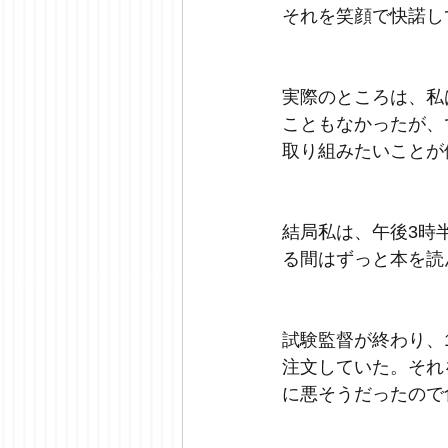
それを笑顔で快諾し
実際のところは、私
こともなかったが、
取り組みたいことが
結局私は、午後
3時
る間はずっと本を読
試験監督が終わり、
注文していた。それ
に悪そうだったので