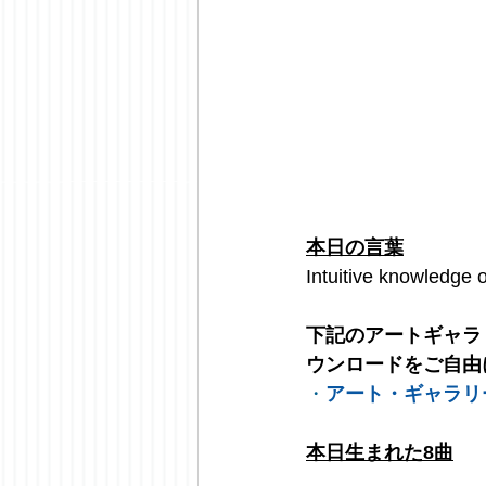
本日の言葉
Intuitive knowledge o
下記のアートギャラ
ウンロードをご自由
・
アート・ギャラリ
本日生まれた8曲