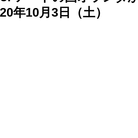
20年10月3日（土）