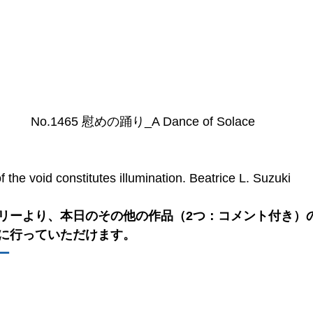
No.1465 慰めの踊り_A Dance of Solace
f the void constitutes illumination. Beatrice L. Suzuki
リーより、本日のその他の作品（2つ：コメント付き）の
に行っていただけます。
ー