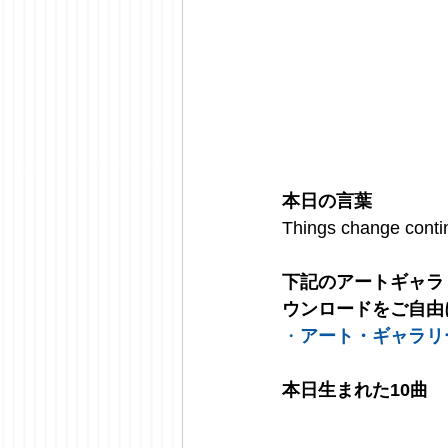
本日の言葉
Things change conti
下記のアートギャラ
ウンロードをご自由
・
アート・ギャラリ
本日生まれた10曲