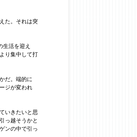
えた。それは突
の生活を迎え
より集中して打
かだ。端的に
ージが変われ
ていきたいと思
引っ越そうかと
ゲンの中で引っ