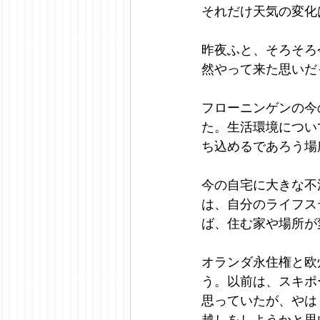
それだけ天気の変化
昨夜ふと、そろそろ
然やって来た思いだ
フローニンゲンの今
た。生活環境につい
ち込めるであろう場
今の自宅に大きな不
は、自分のライフス
ば、住む家や場所が
オランダ永住権と欧
う。以前は、スキポ
思っていたが、やは
越しをしようかと思