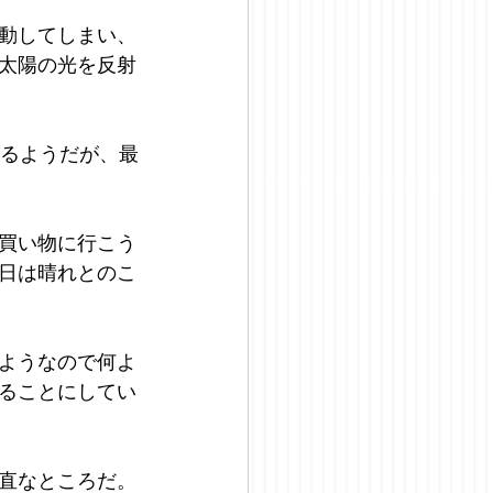
動してしまい、
太陽の光を反射
がるようだが、最
買い物に行こう
日は晴れとのこ
ようなので何よ
ることにしてい
直なところだ。