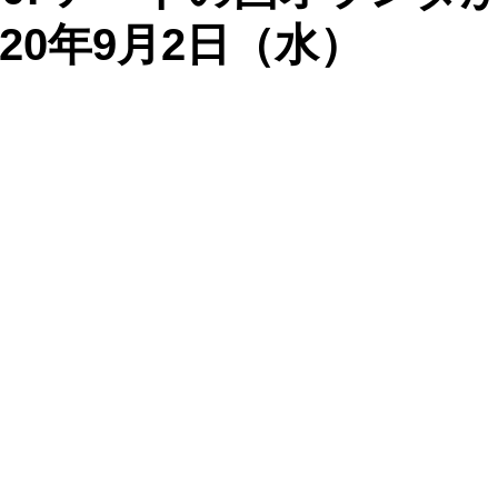
20年9月2日（水）