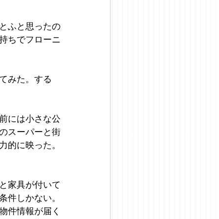
とふと思ったの
持ちでフローニ
てみた。する
前には小さな公
のスーパーと街
力的に映った。
と家具が付いて
条件しかない。
物件情報が届く