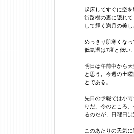
起床してすぐに空を
街路樹の裏に隠れて
して輝く満月の美し
めっきり肌寒くなっ
低気温は7度と低い
明日は午前中から天
と思う。今週の土曜
とである。
先日の予報では小雨
りだ。今のところ、
るのだが、日曜日は
このあたりの天気に