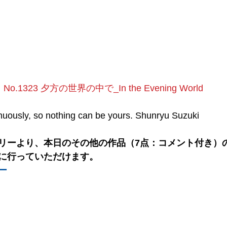
No.1323 夕方の世界の中で_In the Evening World
nuously, so nothing can be yours. Shunryu Suzuki
リーより、本日のその他の作品（7点：コメント付き）の
に行っていただけます。
ー