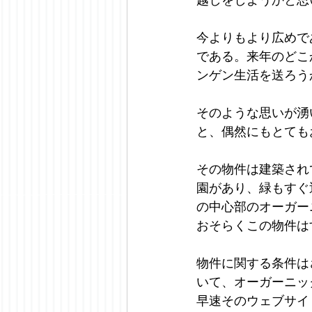
今よりもより広めで
である。来年のどこ
ンゲン生活を送ろう
そのような思いが湧
と、偶然にもとても
その物件は建築され
園があり、緑もすぐ
の中心部のオーガー
おそらくこの物件は
物件に関する条件は
いて、オーガーニッ
早速そのウェブサイ