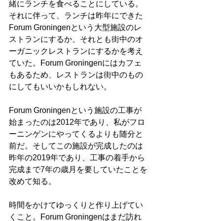
緒にランチを食べることにしている。
それに伴って、ランチは昨年にできた
Forum Groningenという大型施設のレ
ストランにするか、それとも街中のオ
ーガニックレストランにするかを考え
ていた。Forum Groningenにはカフェ
もあるため、レストランは街中のもの
にしてもいいかもしれない。
Forum Groningenという施設の工事が
始まったのは2012年であり、私がフロ
ーニンゲンにやってくるよりも随分と
前だ。そしてこの施設が完成したのは
昨年の2019年であり、工事の着手から
完成まで7年の歳月を要していたことを
改めて知る。
時間をかけてゆっくりと作り上げてい
くこと。Forum Groningenはまだ訪れ