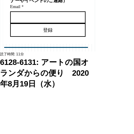
ナーやイベントのご連絡）
Email
*
登録
読了時間: 11分
6128-6131: アートの国オ
ランダからの便り 2020
年8月19日（水）