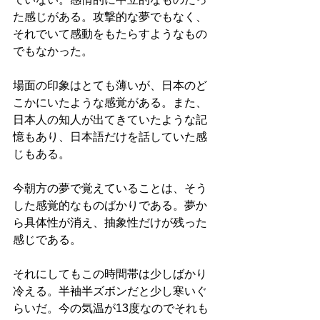
た感じがある。攻撃的な夢でもなく、
それでいて感動をもたらすようなもの
でもなかった。
場面の印象はとても薄いが、日本のど
こかにいたような感覚がある。また、
日本人の知人が出てきていたような記
憶もあり、日本語だけを話していた感
じもある。
今朝方の夢で覚えていることは、そう
した感覚的なものばかりである。夢か
ら具体性が消え、抽象性だけが残った
感じである。
それにしてもこの時間帯は少しばかり
冷える。半袖半ズボンだと少し寒いぐ
らいだ。今の気温が13度なのでそれも