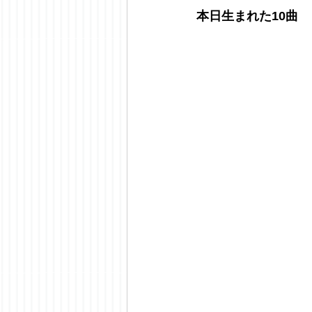
本日生まれた10曲