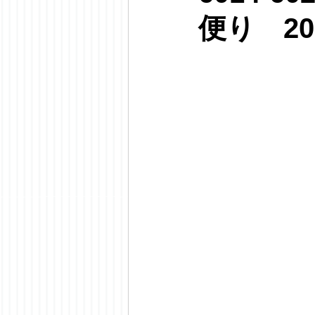
便り 20