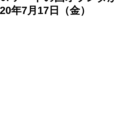
20年7月17日（金）