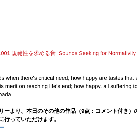
1001 規範性を求める音_Sounds Seeking for Normativity
s when there’s critical need; how happy are tastes that a
 merit on reaching life’s end; how happy, all suffering to 
pada
リーより、本日のその他の作品（9点：コメント付き）の
に行っていただけます。
ー