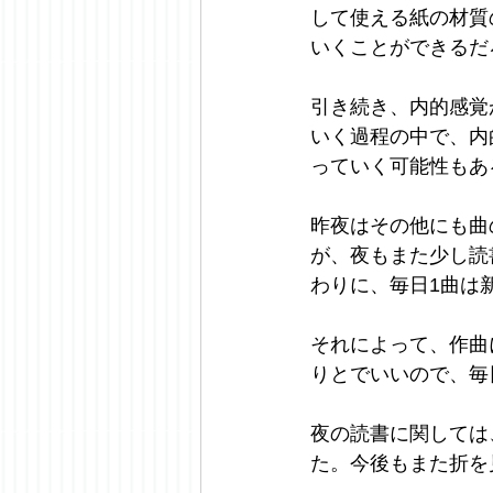
して使える紙の材質
いくことができるだ
引き続き、内的感覚
いく過程の中で、内
っていく可能性もあ
昨夜はその他にも曲
が、夜もまた少し読
わりに、毎日1曲は
それによって、作曲
りとでいいので、毎
夜の読書に関しては
た。今後もまた折を