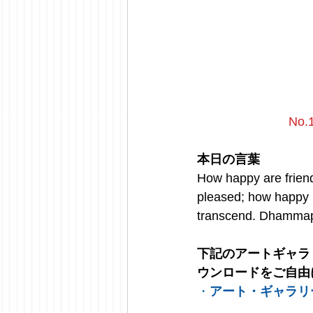
No.
本日の言葉
How happy are friend
pleased; how happy is
transcend. Dhamma
下記のアートギャラ
ウンロードをご自由
・
アート・ギャラリ