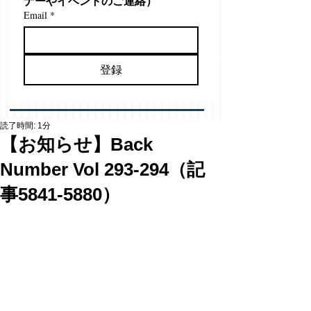
ナーやイベントのご連絡）
Email
*
登録
読了時間: 1分
【お知らせ】Back
Number Vol 293-294（記
事5841-5880）