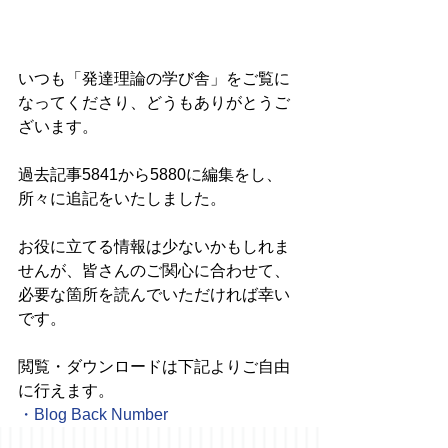
いつも「発達理論の学び舎」をご覧に
なってくださり、どうもありがとうご
ざいます。
過去記事5841から5880に編集をし、
所々に追記をいたしました。
お役に立てる情報は少ないかもしれま
せんが、皆さんのご関心に合わせて、
必要な箇所を読んでいただければ幸い
です。
閲覧・ダウンロードは下記よりご自由
に行えます。
・
Blog Back Number