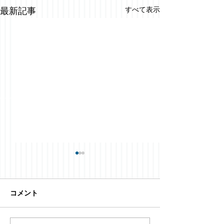
すべて表示
最新記事
コメント