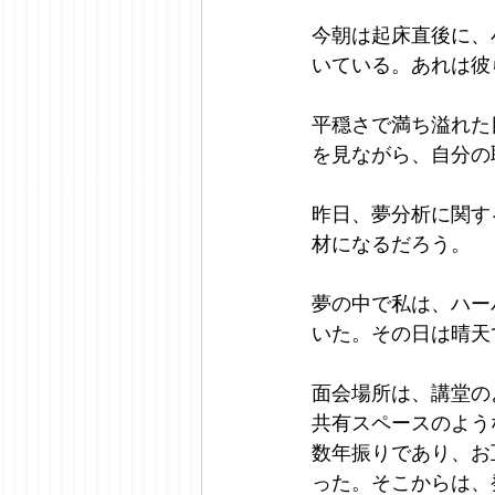
今朝は起床直後に、
いている。あれは彼
平穏さで満ち溢れた
を見ながら、自分の
昨日、夢分析に関す
材になるだろう。
夢の中で私は、ハー
いた。その日は晴天
面会場所は、講堂の
共有スペースのよう
数年振りであり、お
った。そこからは、