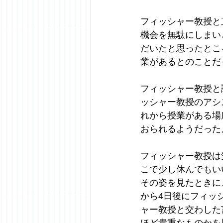
フィッシャー教授と
機会を無駄にしまい
だいたと思ったとこ
業があるとのことだ
フィッシャー教授と
ッシャー教授のアシ
れから授業がある場
おられるようだった
フィッシャー教授は
こで少し休んでもい
その姿を見たときに、
から4日後にフィッ
ャー教授と交わした
ほど貴重なものかを