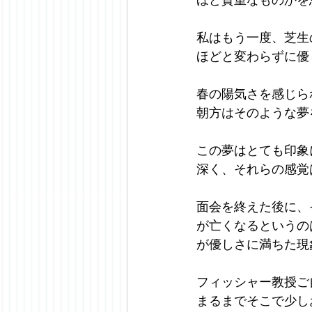
私はもう一度、芝生
ほどと変わらずに優
春の陽気さを感じら
朝方はそのような夢
この夢はとても印象
深く、それらの感覚
面会を終えた後に、
が亡くなるというの
が優しさに満ちた現
フィッシャー教授ご
まるまでそこで少し