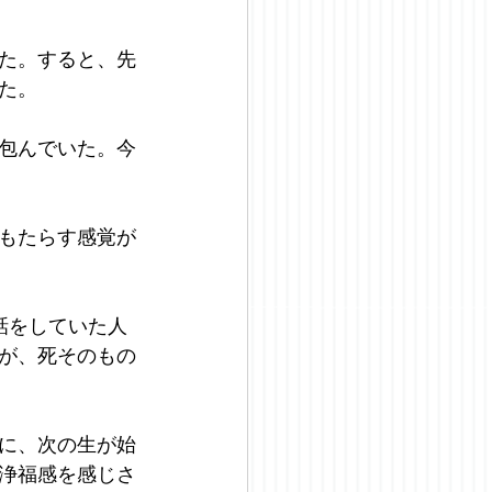
た。すると、先
た。
包んでいた。今
もたらす感覚が
話をしていた人
が、死そのもの
に、次の生が始
浄福感を感じさ