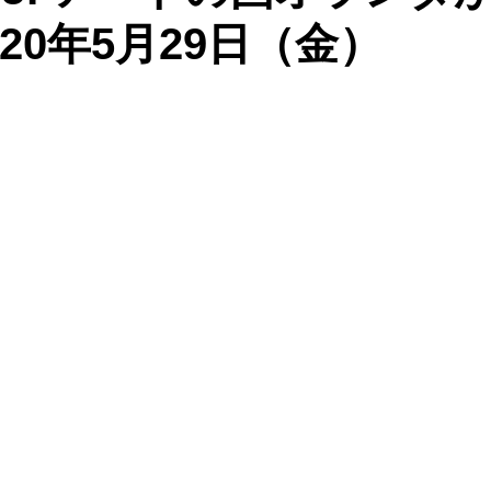
20年5月29日（金）