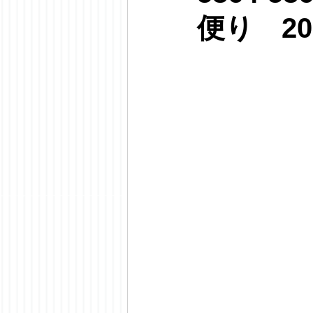
便り 20