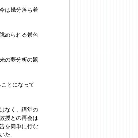
今は幾分落ち着
眺められる景色
来の夢分析の題
ることになって
はなく、講堂の
教授との再会は
告を簡単に行な
いた。