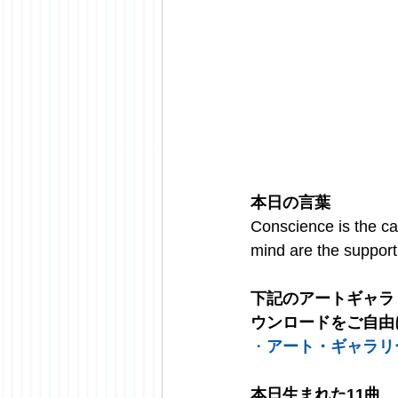
本日の言葉
Conscience is the ca
mind are the suppor
下記のアートギャラ
ウンロードをご自由
・
アート・ギャラリ
本日生まれた11曲