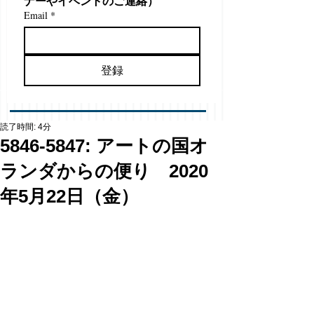
ナーやイベントのご連絡）
Email
*
登録
読了時間: 4分
5846-5847: アートの国オ
ランダからの便り 2020
年5月22日（金）