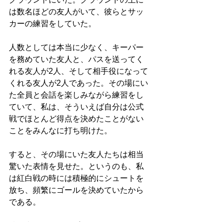
は数名ほどの友人がいて、彼らとサッ
カーの練習をしていた。
人数としては本当に少なく、キーパー
を務めていた友人と、パスを送ってく
れる友人が2人、そして相手役になって
くれる友人が2人であった。その場にい
た全員と会話を楽しみながら練習をし
ていて、私は、そういえば自分は公式
戦でほとんど得点を決めたことがない
ことをみんなに打ち明けた。
すると、その場にいた友人たちは相当
驚いた表情を見せた。というのも、私
は紅白戦の時には積極的にシュートを
放ち、頻繁にゴールを決めていたから
である。