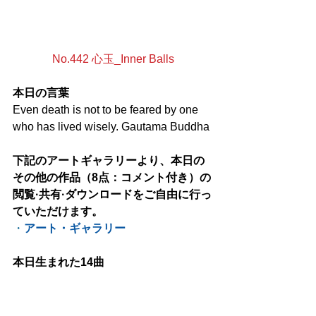
No.442 心玉_Inner Balls
本日の言葉
Even death is not to be feared by one 
who has lived wisely. Gautama Buddha
下記のアートギャラリーより、本日の
その他の作品（8点：コメント付き）の
閲覧·共有·ダウンロードをご自由に行っ
ていただけます。
・
アート・ギャラリー
本日生まれた14曲