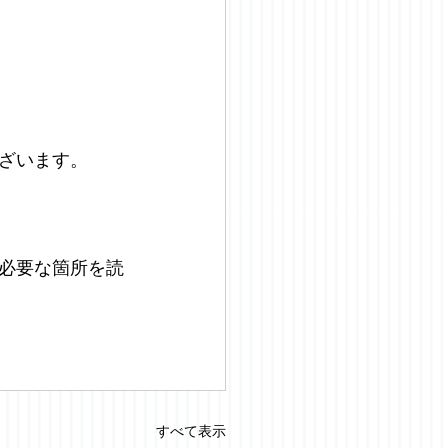
ざいます。
必要な箇所を読
すべて表示