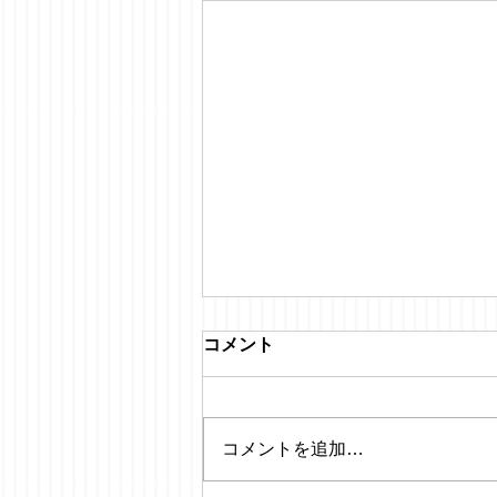
コメント
コメントを追加…