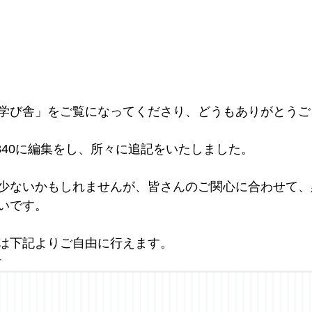
学び舎」をご覧になってくださり、どうもありがとうご
5840に編集をし、所々に追記をいたしました。
少ないかもしれませんが、皆さんのご関心に合わせて、
いです。
は下記よりご自由に行えます。
r