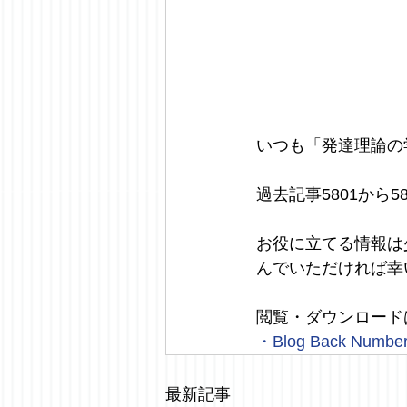
いつも「発達理論の
過去記事5801から
お役に立てる情報は
んでいただければ幸
閲覧・ダウンロード
・
Blog Back Numbe
最新記事