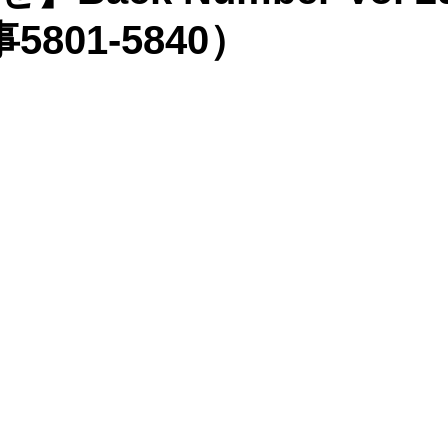
5801-5840）