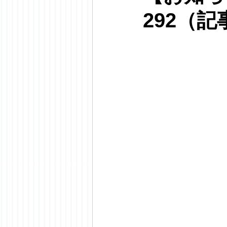
292（記事