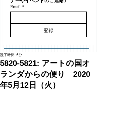
ナーやイベントのご連絡）
Email
*
登録
読了時間: 6分
5820-5821: アートの国オ
ランダからの便り 2020
年5月12日（火）