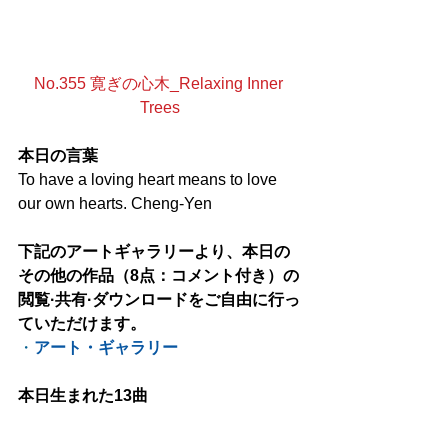
No.355 寛ぎの心木_Relaxing Inner 
Trees
本日の言葉
To have a loving heart means to love 
our own hearts. Cheng-Yen
下記のアートギャラリーより、本日の
その他の作品（8点：コメント付き）の
閲覧·共有·ダウンロードをご自由に行っ
ていただけます。
・
アート・ギャラリー
本日生まれた13曲