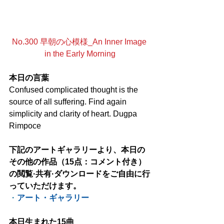
No.300 早朝の心模様_An Inner Image 
in the Early Morning
本日の言葉
Confused complicated thought is the 
source of all suffering. Find again 
simplicity and clarity of heart. Dugpa 
Rimpoce
下記のアートギャラリーより、本日の
その他の作品（15点：コメント付き）
の閲覧·共有·ダウンロードをご自由に行
っていただけます。
・
アート・ギャラリー
本日生まれた15曲