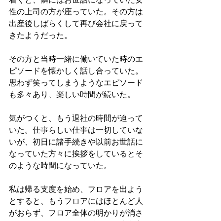
性の上司の方が座っていた。その方は
出産後しばらくして再び会社に戻って
きたようだった。
その方と当時一緒に働いていた時のエ
ピソードを懐かしく話し合っていた。
思わず笑ってしまうようなエピソード
も多々あり、楽しい時間が続いた。
気がつくと、もう退社の時間が迫って
いた。仕事らしい仕事は一切していな
いが、初日に諸手続きや以前お世話に
なっていた方々に挨拶をしているとそ
のような時間になっていた。
私は帰る支度を始め、フロアを出よう
とすると、もうフロアにはほとんど人
がおらず、フロア全体の明かりが消さ