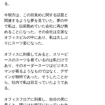
る。
今朝方は、この目覚めに関する話題と
関連するような夢を見ていた。夢の中
で私は、以前勤めていた会社に再び務
めることになった。その会社は立派な
オフィスビルの中にあり、私は久しぶ
りにスーツ姿になった。
オフィスに到着してみると、スリーピ
ースのスーツを着ているのは私だけで
あり、そのオーダースーツはビジネス
マンが着るようなものではなく、デザ
インが独特であった。そうしたことか
ら、社内で私は目立っていたようであ
る。
オフィスフロアに到着し、自分の席に
着くと、隣にはお世話になっていた女