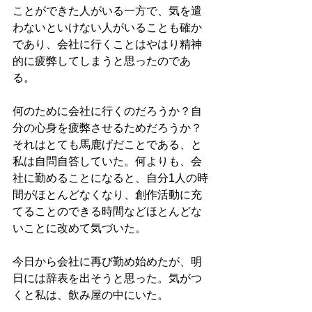
ことができた人がいる一方で、気を遣
わないといけない人がいることも確か
であり、会社に行くことはやはり精神
的に疲弊してしまうと思ったのであ
る。
何のために会社に行くのだろうか？自
分の心身を疲弊させるためだろうか？
それはとても馬鹿げだことである、と
私は自問自答していた。何よりも、会
社に勤めることになると、自分1人の時
間がほとんどなくなり、創作活動に充
てることのできる時間などほとんどな
いことに改めて気づいた。
今日から会社に再び勤め始めたが、明
日には辞表を出そうと思った。気がつ
くと私は、飲み屋の中にいた。