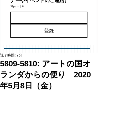
ナーやイベントのご連絡）
Email
*
登録
読了時間: 7分
5809-5810: アートの国オ
ランダからの便り 2020
年5月8日（金）