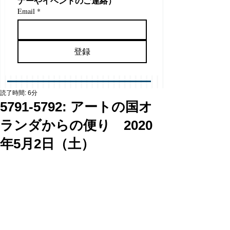
ナーやイベントのご連絡）
Email
*
登録
読了時間: 6分
5791-5792: アートの国オ
ランダからの便り 2020
年5月2日（土）