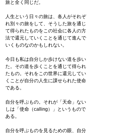
旅と全く同じだ。
人生という日々の旅は、各人がそれぞ
れ別々の旅をして、そうした旅を通じ
て得られたものをこの社会に各人の方
法で還元していくことを通じて進んで
いくものなのかもしれない。
今日も私は自分しか歩けない道を歩い
た。その道を歩くことを通じて得られ
たもの。それをこの世界に還元してい
くことが自分の人生に課せられた使命
である。
自分を呼ぶもの。それが「天命」ない
しは「使命（calling）」というもので
ある。
自分を呼ぶものを見るための眼、自分