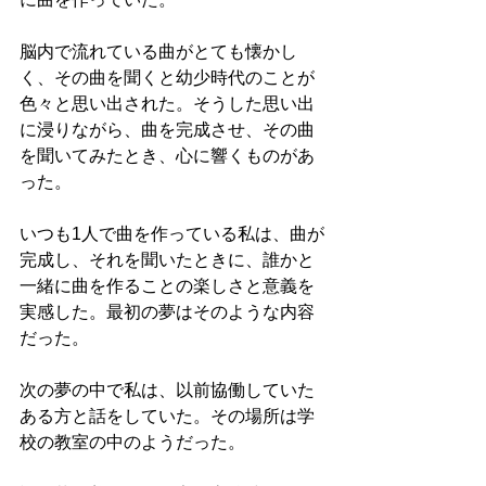
脳内で流れている曲がとても懐かし
く、その曲を聞くと幼少時代のことが
色々と思い出された。そうした思い出
に浸りながら、曲を完成させ、その曲
を聞いてみたとき、心に響くものがあ
った。
いつも1人で曲を作っている私は、曲が
完成し、それを聞いたときに、誰かと
一緒に曲を作ることの楽しさと意義を
実感した。最初の夢はそのような内容
だった。
次の夢の中で私は、以前協働していた
ある方と話をしていた。その場所は学
校の教室の中のようだった。