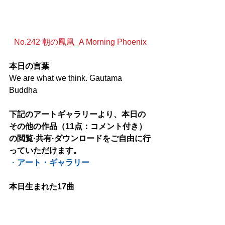
No.242 朝の鳳凰_A Morning Phoenix
本日の言葉
We are what we think. Gautama 
Buddha
下記のアートギャラリーより、本日の
その他の作品（11点：コメント付き）
の閲覧·共有·ダウンロードをご自由に行
っていただけます。
・
アート・ギャラリー
本日生まれた17曲