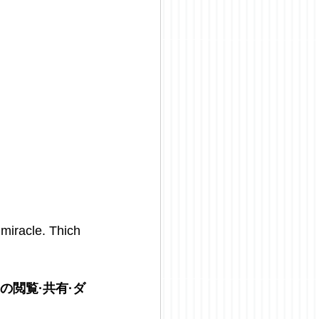
miracle. Thich 
の閲覧·共有·ダ