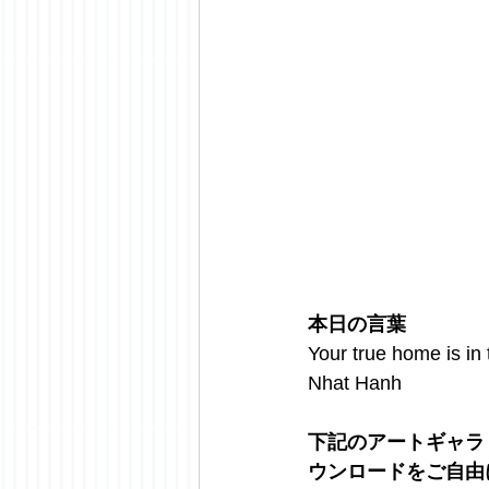
本日の言葉
Your true home is in 
Nhat Hanh
下記のアートギャラ
ウンロードをご自由