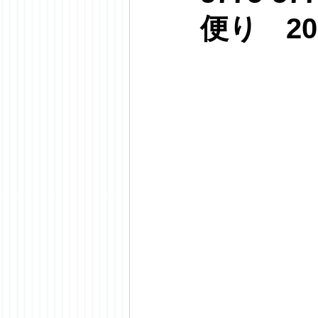
便り 20