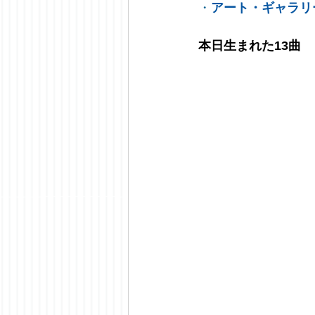
・
アート・ギャラリ
本日生まれた13曲