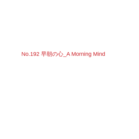
No.192 早朝の心_A Morning Mind