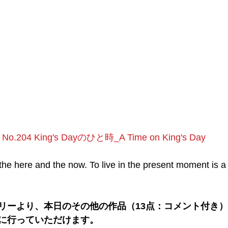
No.204 King's Dayのひと時_A Time on King's Day
the here and the now. To live in the present moment is a 
リーより、本日のその他の作品（13点：コメント付き）
に行っていただけます。