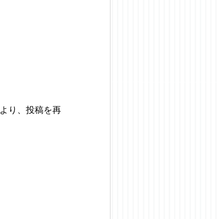
26より、投稿を再