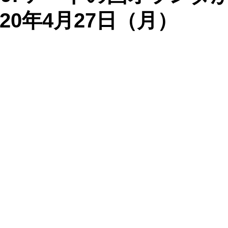
20年4月27日（月）