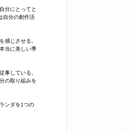
自分にとってと
は自分の創作活
を感じさせる。
本当に美しい季
従事している。
分の取り組みを
ランダを1つの