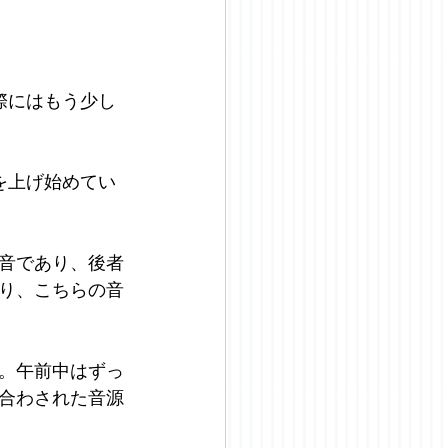
際にはもう少し
を上げ始めてい
音であり、後者
り、こちらの音
。午前中はずっ
合わされた音源