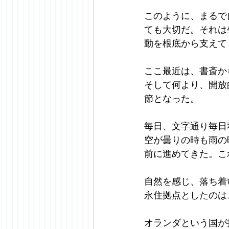
このように、まるで
ても大切だ。それは
動を根底から支えて
ここ最近は、書斎か
そして何より、開放
節となった。
毎日、文字通り毎日
空が曇りの時も雨の
前に進めてきた。こ
自然を感じ、落ち着
永住拠点としたのは
オランダという国が