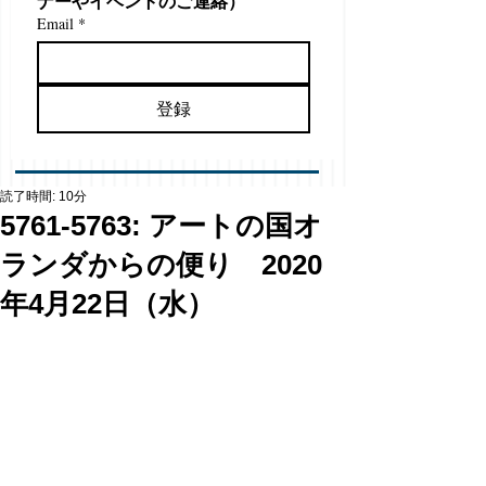
ナーやイベントのご連絡）
Email
*
登録
読了時間: 10分
5761-5763: アートの国オ
ランダからの便り 2020
年4月22日（水）