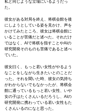
私と同じような立場にいるようだっ
た。
彼女がある対局を終え、将棋会館を後
にしようとしている姿を見かけ、声を
かけてみたところ、彼女は将棋会館に
いることが苦痛だと述べた。それだけ
ではなく、AIで将棋を指すことやAIの
研究開発そのものも苦痛であると述べ
ていた。
彼女曰く、もっと若い女性がやるよう
なことをしながら生きたいとのことだ
った。それを聞いた時、彼女の気持ち
がわからないでもなかったが、将棋会
館に通っているもっと若い女性、いや
女の子はたくさんいるだろうし、AIの
研究開発に携わっている若い女性もた
くさんいるのになと思った。