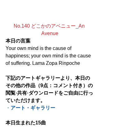
No.140 どこかのアベニュー_An 
Avenue
本日の言葉
Your own mind is the cause of 
happiness; your own mind is the cause 
of suffering. Lama Zopa Rinpoche
下記のアートギャラリーより、本日の
その他の作品（9点：コメント付き）の
閲覧·共有·ダウンロードをご自由に行っ
ていただけます。
・
アート・ギャラリー
本日生まれた15曲