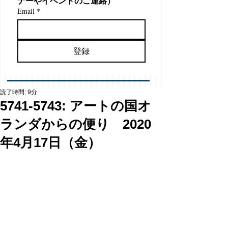
ナーやイベントのご連絡）
Email
*
登録
読了時間: 9分
5741-5743: アートの国オ
ランダからの便り 2020
年4月17日（金）