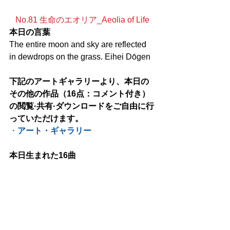
No.81 生命のエオリア_Aeolia of Life
本日の言葉
The entire moon and sky are reflected 
in dewdrops on the grass. Eihei Dōgen
下記のアートギャラリーより、本日の
その他の作品（16点：コメント付き）
の閲覧·共有·ダウンロードをご自由に行
っていただけます。
・
アート・ギャラリー
本日生まれた16曲