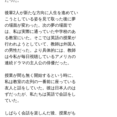
だった。
後輩2人が新たな方向に人生を進めてい
こうとしている姿を見て取った後に夢
の場面が変わった。次の夢の場面で
は、私は実際に通っていた中学校のあ
る教室にいた。そこでは英語の授業が
行われようとしていて、教師は外国人
の男性だった。より具体的には、教師
は今私が毎日視聴しているアメリカの
連続ドラマの主人公の俳優だった。
授業が間も無く開始するという時に、
私は教室の左列の一番前に座っている
友人と話をしていた。彼は日本人のは
ずだったが、私たちは英語で会話をし
ていた。
しばらく会話を楽しんだ後、授業がも