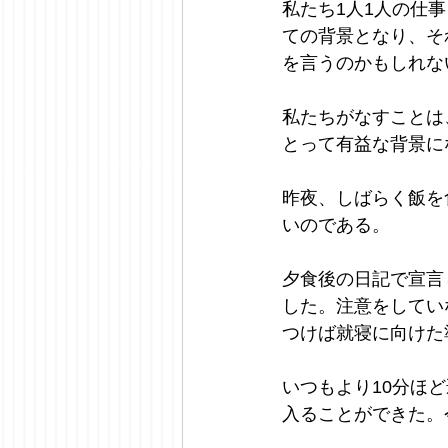
私たち1人1人の仕
ての背景となり、そ
を言うのかもしれな
私たちがなすことは
とって有益な背景に
昨夜、しばらく飯を
いのである。
夕食後の日記で宣言し
した。注意をしてい
つけば就寝に向けた
いつもより10分ほ
入ることができた。