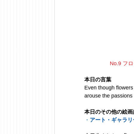
No.9 フロ
本日の言葉
Even though flowers f
arouse the passions 
本日のその他の絵画
・
アート・ギャラリ