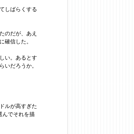
てしばらくする
したのだが、あえ
に確信した。
しい。あるとす
らいだろうか。
ドルが高すぎた
選んでそれを描