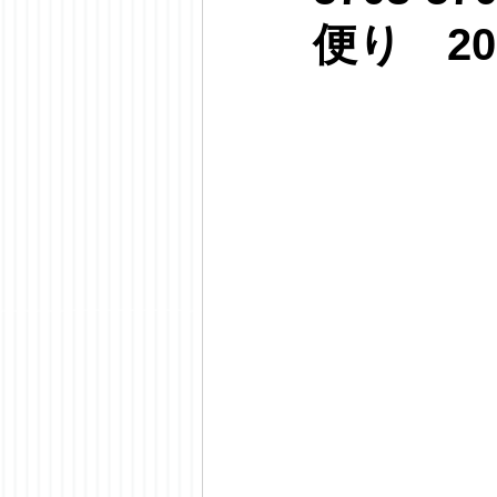
便り 20