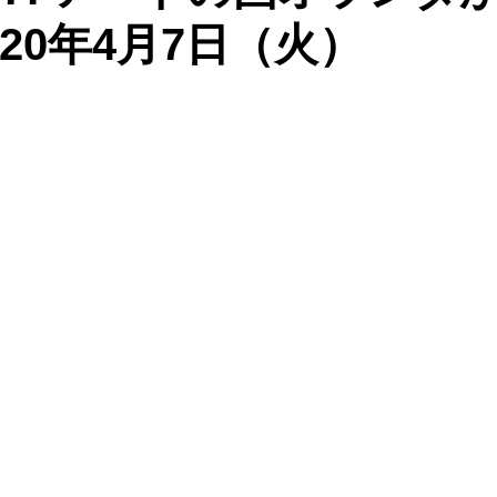
20年4月7日（火）