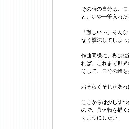
その時の自分は、モ
と、いや一筆入れた
「難しい···」そ
なく撃沈してしまっ
作曲同様に、私は絵
れば、これまで世界
そして、自分の絵を
おそらくそれがあれ
ここからは少しずつ
ので、具体物を描く
くようにしたい。