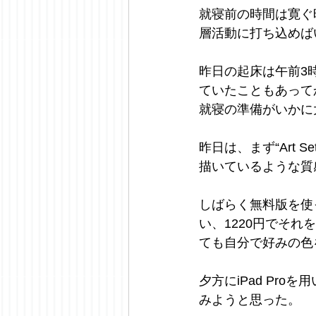
就寝前の時間は寛ぐ
層活動に打ち込めば
昨日の起床は午前3
ていたこともあって
就寝の準備がいかに
昨日は、まず“Art
描いているような質
しばらく無料版を使
い、1220円でそ
ても自分で好みの色
夕方にiPad Pr
みようと思った。