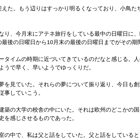
迎えた。もう辺りはすっかり明るくなっており、小鳥た
なり、今月末にアテネ旅行をしている最中の日曜日に、
の最後の日曜日から10月末の最後の日曜日までがその期
ータイムの時期に近づいてきているのだなと感じる。人
ようで早く、早いようでゆっくりだ。
夢を見ていた。それらの夢について振り返り、今日も創
従事していこう。
建築の大学の校舎の中にいた。それは欧州のどこかの国
史を感じさせるものであった。
室の中で、私は父と話をしていた。父と話をしていると