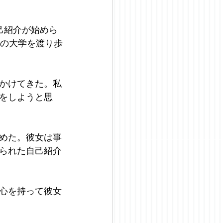
己紹介が始めら
本の大学を渡り歩
かけてきた。私
をしようと思
めた。彼女は事
られた自己紹介
心を持って彼女