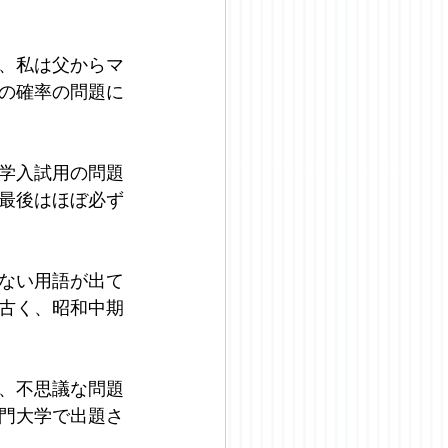
、私は父からマ
の確率の問題に
学入試用の問題
最後はほぼ必ず
ない用語が出て
古く、昭和中期
、不思議な問題
門大学で出題さ