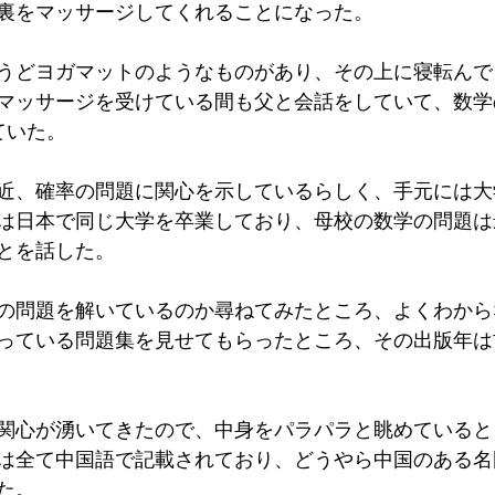
裏をマッサージしてくれることになった。
うどヨガマットのようなものがあり、その上に寝転んで
マッサージを受けている間も父と会話をしていて、数学
ていた。
近、確率の問題に関心を示しているらしく、手元には大
は日本で同じ大学を卒業しており、母校の数学の問題は
とを話した。
の問題を解いているのか尋ねてみたところ、よくわから
っている問題集を見せてもらったところ、その出版年は
関心が湧いてきたので、中身をパラパラと眺めていると
は全て中国語で記載されており、どうやら中国のある名
た。