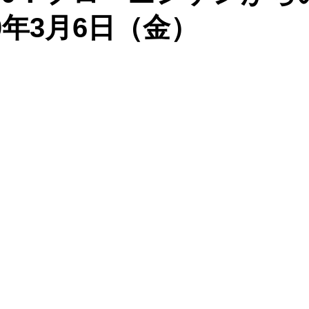
0年3月6日（金）