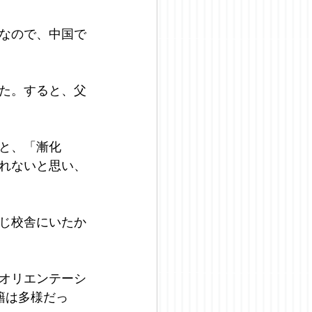
なので、中国で
た。すると、父
と、「漸化
れないと思い、
じ校舎にいたか
オリエンテーシ
籍は多様だっ