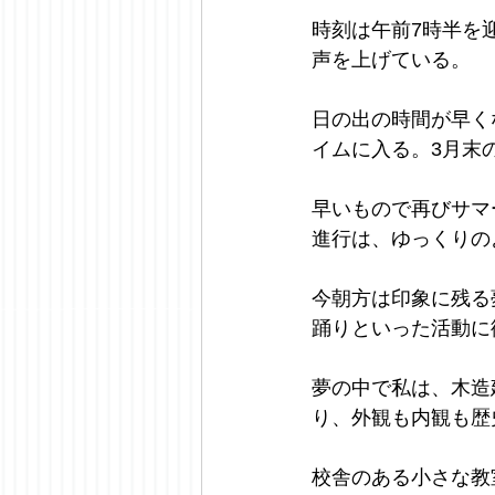
時刻は午前7時半を
声を上げている。
日の出の時間が早く
イムに入る。3月末
早いもので再びサマ
進行は、ゆっくりの
今朝方は印象に残る
踊りといった活動に
夢の中で私は、木造
り、外観も内観も歴
校舎のある小さな教