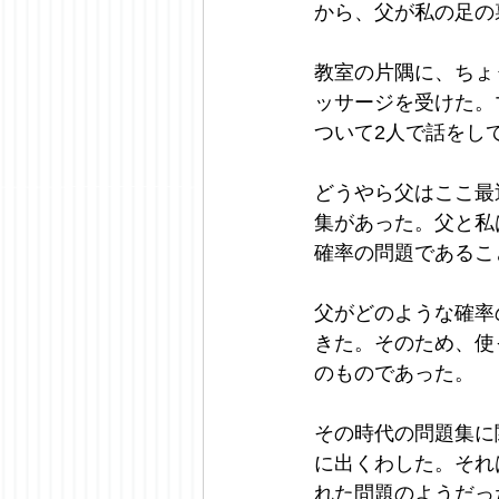
から、父が私の足の
教室の片隅に、ちょ
ッサージを受けた。
ついて2人で話をし
どうやら父はここ最
集があった。父と私
確率の問題であるこ
父がどのような確率
きた。そのため、使
のものであった。
その時代の問題集に
に出くわした。それ
れた問題のようだっ