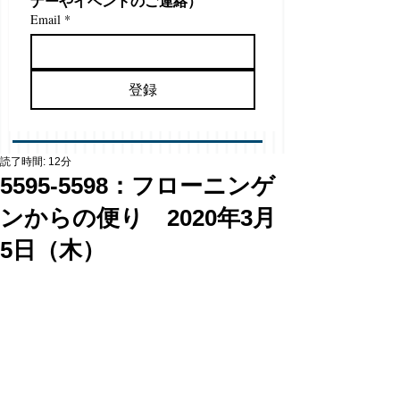
ナーやイベントのご連絡）
Email
*
登録
読了時間: 12分
5595-5598：フローニンゲ
ンからの便り 2020年3月
5日（木）