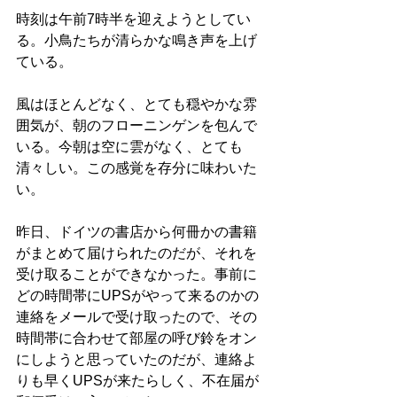
時刻は午前7時半を迎えようとしてい
る。小鳥たちが清らかな鳴き声を上げ
ている。
風はほとんどなく、とても穏やかな雰
囲気が、朝のフローニンゲンを包んで
いる。今朝は空に雲がなく、とても
清々しい。この感覚を存分に味わいた
い。
昨日、ドイツの書店から何冊かの書籍
がまとめて届けられたのだが、それを
受け取ることができなかった。事前に
どの時間帯にUPSがやって来るのかの
連絡をメールで受け取ったので、その
時間帯に合わせて部屋の呼び鈴をオン
にしようと思っていたのだが、連絡よ
りも早くUPSが来たらしく、不在届が