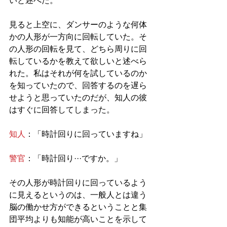
いと述べた。
見ると上空に、ダンサーのような何体
かの人形が一方向に回転していた。そ
の人形の回転を見て、どちら周りに回
転しているかを教えて欲しいと述べら
れた。私はそれが何を試しているのか
を知っていたので、回答するのを遅ら
せようと思っていたのだが、知人の彼
はすぐに回答してしまった。
知人
：「時計回りに回っていますね」
警官
：「時計回り···ですか。」
その人形が時計回りに回っているよう
に見えるというのは、一般人とは違う
脳の働かせ方ができるということと集
団平均よりも知能が高いことを示して