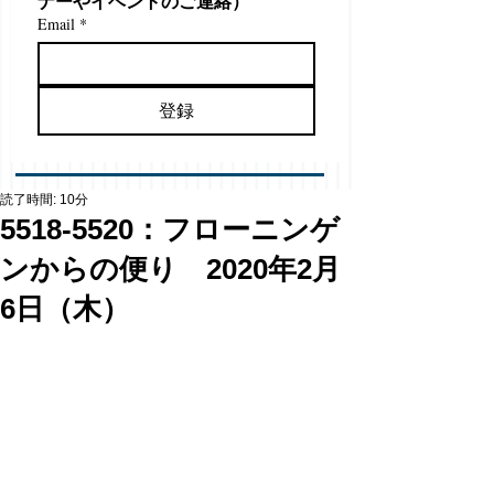
ナーやイベントのご連絡）
Email
*
登録
読了時間: 10分
5518-5520：フローニンゲ
ンからの便り 2020年2月
6日（木）