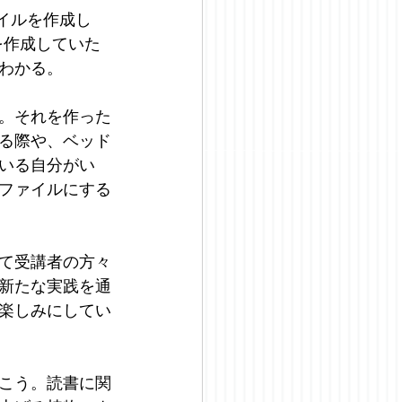
イルを作成し
を作成していた
わかる。
。それを作った
る際や、ベッド
いる自分がい
ファイルにする
て受講者の方々
新たな実践を通
楽しみにしてい
こう。読書に関