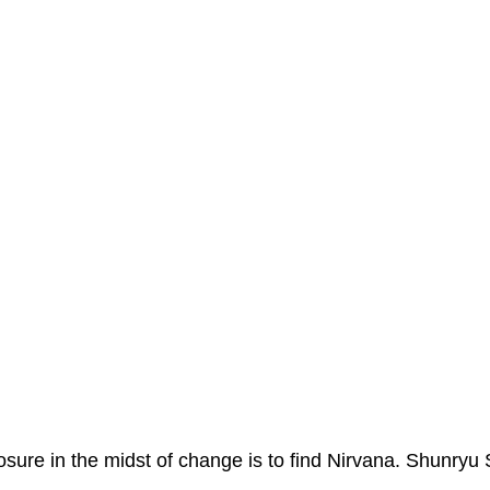
osure in the midst of change is to find Nirvana. Shunryu