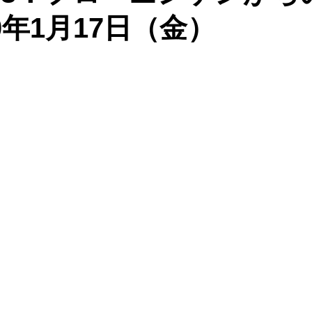
0年1月17日（金）