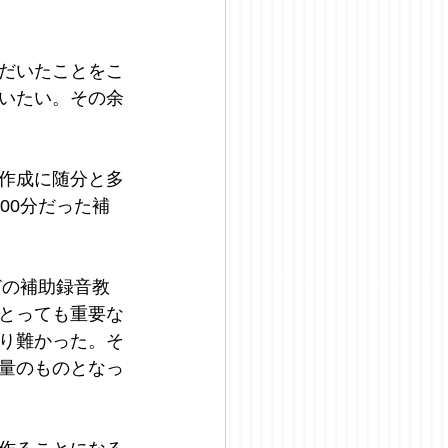
だいたことをこ
いたい。その余
作成に随分と多
00分だった補
どの補助録音教
とっても重要な
り難かった。そ
量のものとなっ