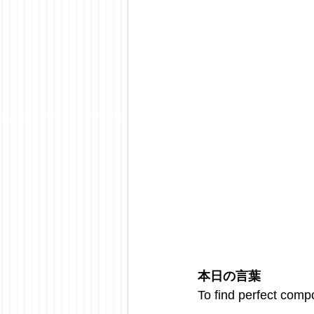
本日の言葉
To find perfect comp