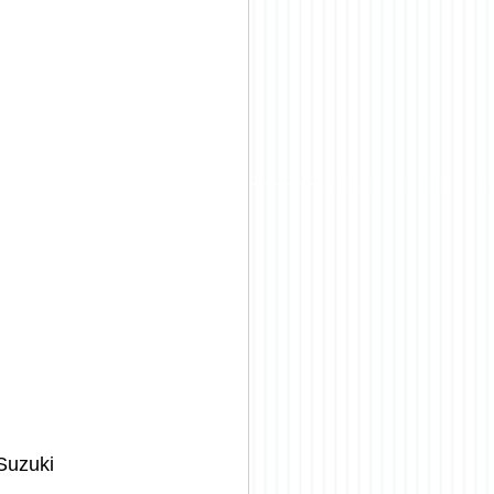
 Suzuki