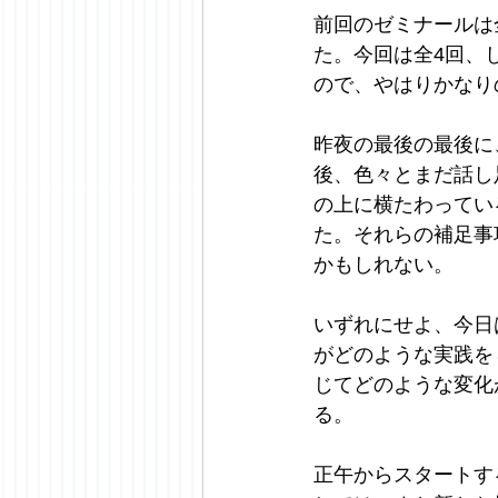
前回のゼミナールは
た。今回は全4回、
ので、やはりかなり
昨夜の最後の最後に
後、色々とまだ話し
の上に横たわってい
た。それらの補足事
かもしれない。
いずれにせよ、今日
がどのような実践を
じてどのような変化
る。
正午からスタートす