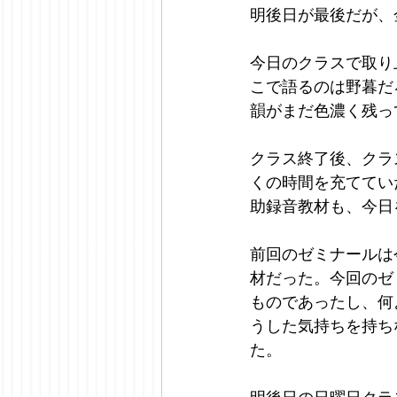
明後日が最後だが、
今日のクラスで取り
こで語るのは野暮だ
韻がまだ色濃く残っ
クラス終了後、クラ
くの時間を充ててい
助録音教材も、今日
前回のゼミナールは
材だった。今回のゼ
ものであったし、何
うした気持ちを持ち
た。