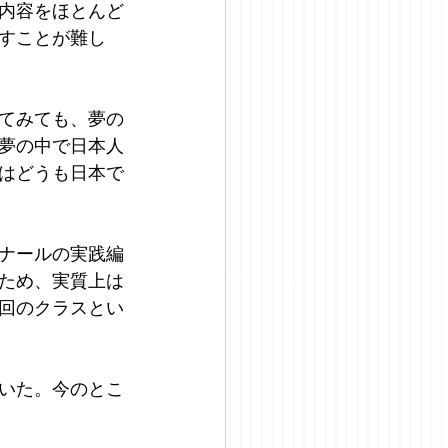
内容をほとんど
すことが難し
てみても、夢の
夢の中で日本人
はどうも日本で
ナールの実践編
ため、実質上は
回のクラスとい
いた。今のとこ