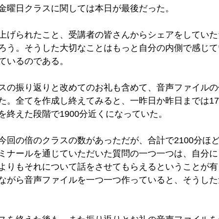
金曜日クラスに関しては本日が最後だった。
上げられたこと、受講者の皆さんからシェアをしていた
ろう。そうした大切なことはもっと自分の内側で感じて
ているのである。
スの振り返りと改めてのお礼も含めて、音声ファイルの
た。全てを作成し終えてみると、一昨日か昨日までは17
を終えた段階で1900分近くになっていた。
今回の倍のクラスの数があっただが、合計で2100分ほ
ミナールを通じていただいた質問の一つ一つは、自分に
よりもそれについて話をさせてもらえるということが有
ながら音声ファイルを一つ一つ作っていると、そうした