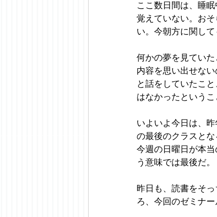
ここ数日間は、睡眠
覚えていない。おそ
い。今朝方に関して
何かの夢を見ていた
内容を思い出せない
と話をしていたこと
はなかったというこ
いよいよ今日は、昨
の最後のクラスとな
今週の日曜日が本当
う意味では最後だ。
昨日も、読書をそっ
ろ、今回のゼミナー