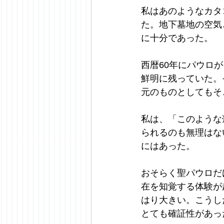
私はあのようなカタ
た。地下墓地の空気
に十分であった。
西暦60年にパウロ
鮮明に残っていた。
元のものとしてもそ
私は、「このような
られるのも無理はな
にはあった。
おそらく聖パウロだ
在を知覚する体験が
はり大きい。こうし
とても確証性があっ