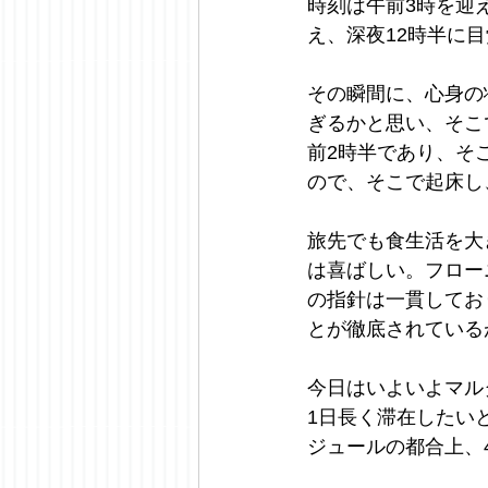
時刻は午前3時を迎
え、深夜12時半に
その瞬間に、心身の
ぎるかと思い、そこ
前2時半であり、そ
ので、そこで起床し
旅先でも食生活を大
は喜ばしい。フロー
の指針は一貫してお
とが徹底されている
今日はいよいよマル
1日長く滞在したい
ジュールの都合上、