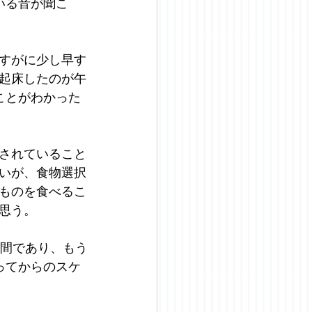
いる音が聞こ
すがに少し早す
起床したのが午
ことがわかった
されていること
いが、食物選択
ものを食べるこ
思う。
う間であり、もう
ってからのスケ