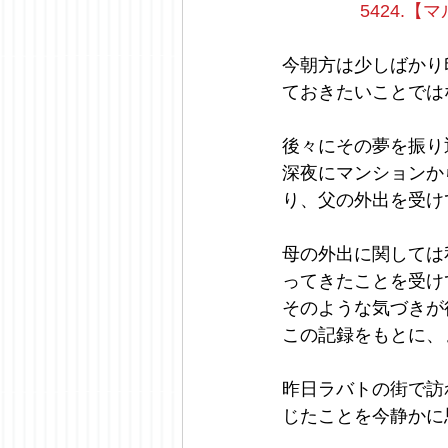
5424.
今朝方は少しばかり
ておきたいことでは
後々にその夢を振り
深夜にマンションか
り、父の外出を受け
母の外出に関しては
ってきたことを受け
そのような気づきが
この記録をもとに、
昨日ラバトの街で訪
じたことを今静かに