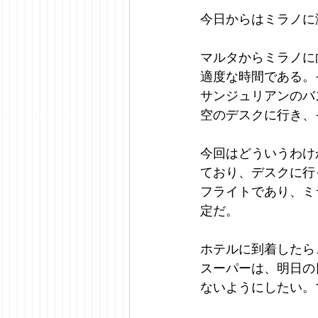
今日からはミラノに
マルタからミラノに
適度な時間である。
サンジュリアンのバ
空のデスクに行き、
今回はどういうわけ
ており、デスクに行
フライトであり、ミ
定だ。
ホテルに到着したら
スーパーは、明日の
ないようにしたい。マル