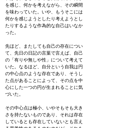
を感じ、何かを考えながら、その瞬間
を味わっていた。いや、もうそこには
何かを感じようとしたり考えようとし
たりするような作為的な自己はいなか
った。
先ほど、またしても自己の存在につい
て、先日の日記の言葉で言えば、自己
の「有りや無しや性」について考えて
いた。なるほど、自分という自我は円
の中心点のような存在であり、そうし
た点があることによって、その点を中
心にした一つの円が生まれることに気
づいた。
その中心点は極小、いやそもそも大き
さを持たないものであり、それは存在
しているとも存在していないとも言え