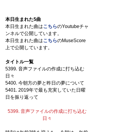
本日生まれた5曲
本日生まれた曲は
こちら
のYoutubeチャ
ンネルで公開しています。
本日生まれた曲は
こちら
のMuseScore
上で公開しています。
タイトル一覧
5399. 音声ファイルの作成に打ち込む
日々
5400. 今朝方の夢と昨日の夢について
5401. 2019年で最も充実していた日曜
日を振り返って
5399. 音声ファイルの作成に打ち込む
日々