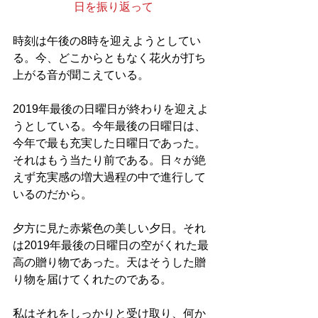
日を振り返って
時刻は午後の8時を迎えようとしてい
る。今、どこからともなく花火が打ち
上がる音が聞こえている。
2019年最後の日曜日が終わりを迎えよ
うとしている。今年最後の日曜日は、
今年で最も充実した日曜日であった。
それはもう当たり前である。日々が絶
えず充実感の増大過程の中で進行して
いるのだから。
夕方に見た赤紫色の美しい夕日。それ
は2019年最後の日曜日の空がくれた最
高の贈り物であった。天はそうした贈
り物を届けてくれたのである。
私はそれをしっかりと受け取り、何か