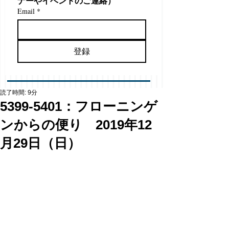
ナーやイベントのご連絡）
Email
*
登録
読了時間: 9分
5399-5401：フローニンゲ
ンからの便り 2019年12
月29日（日）