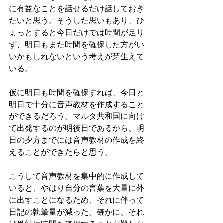
に有益なことを話せるだけ話しておき
たいと思う。そうした思いもあり、ひ
ょっとすると今日だけでは時間が足り
ず、明日もまた時間を確保した方がい
いかもしれないという考えが芽生えて
いる。
仮に明日も時間を確保すれば、今日と
明日で十分に音声教材を作成すること
ができるだろう。マルタ共和国に向け
て出発するのが明後日であるから、明
日の夕方までには音声教材の作成を終
えることができたらと思う。
こうして音声教材を集中的に作成して
いると、やはり自分の言葉を大量に外
に出すことになるため、それに伴って
日記の執筆量が減った。確かに、それ