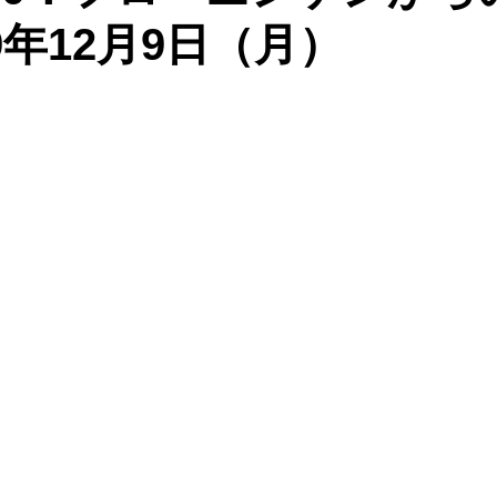
9年12月9日（月）