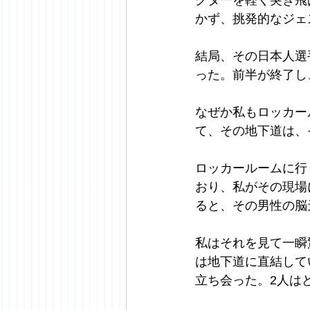
かず、挑発的なジェ
結局、その日本人選
った。前半が終了し
なぜか私もロッカー
て、その地下道は、
ロッカールームに行
おり、私がその現場
ると、その男性の脳
私はそれを見て一瞬
は地下道に直結して
立ち会った。2人は