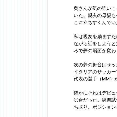
奥さんが気の強いこ
いた。親友の母親も
こに立ちすくんでい
私は親友を励ますた
ながら話をしようと
ろで夢の場面が変わ
次の夢の舞台はサッ
イタリアのサッカー
代表の選手（MM）
確かにそれはデビュ
試合だった。練習試
ち取り、ポジション