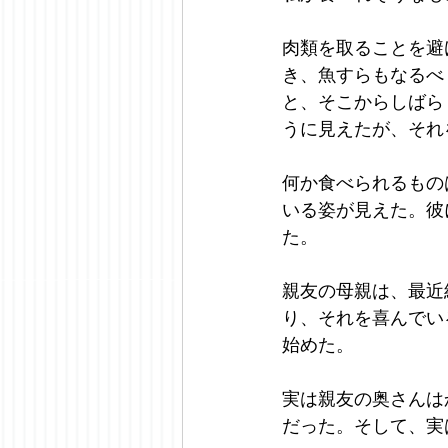
肉類を取ることを避
き、魚すらもなるべ
と、そこからしばら
うに見えたが、それ
何か食べられるもの
いる姿が見えた。彼
た。
親友の母親は、最近
り、それを喜んでい
始めた。
実は親友の奥さんは
だった。そして、実