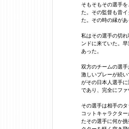
そもそもその選手を
た。その監督も昔イ
た。その時の縁があ
私はその選手の切れ
ンドに来ていた。早
あった。
双方のチームの選手
激しいプレーが続い
がその日本人選手に
であり、完全にファ
その選手は相手のタ
コットキャラクター
たその選手に何か挑
クターを軽く突き飛