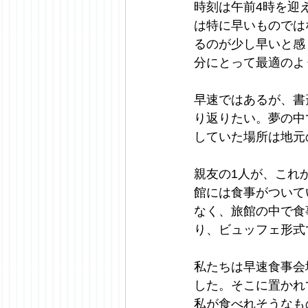
時刻は午前4時を迎
は特に早いものでは
るのが少し早いと感
分にとって最適のよ
早速ではあるが、書
り返りたい。夢の中
していた場所は地元
親友の1人が、これ
館には食事がついて
なく、旅館の中で食
り、ビュッフェ形式
私たちは早速食事会
した。そこに置かれ
私が食べれそうなも