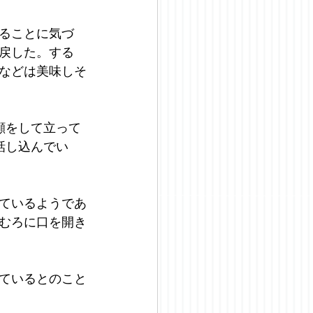
ることに気づ
戻した。する
などは美味しそ
顔をして立って
話し込んでい
ているようであ
むろに口を開き
ているとのこと