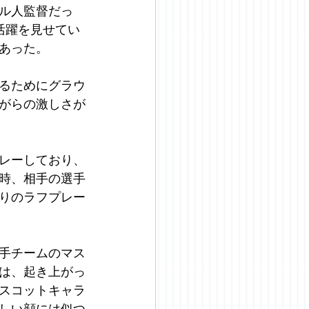
ル人監督だっ
活躍を見せてい
あった。
るためにグラウ
がらの激しさが
レーしており、
時、相手の選手
りのラフプレー
手チームのマス
は、起き上がっ
スコットキャラ
しい顔には似つ