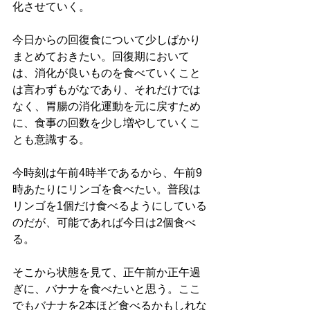
化させていく。
今日からの回復食について少しばかり
まとめておきたい。回復期において
は、消化が良いものを食べていくこと
は言わずもがなであり、それだけでは
なく、胃腸の消化運動を元に戻すため
に、食事の回数を少し増やしていくこ
とも意識する。
今時刻は午前4時半であるから、午前9
時あたりにリンゴを食べたい。普段は
リンゴを1個だけ食べるようにしている
のだが、可能であれば今日は2個食べ
る。
そこから状態を見て、正午前か正午過
ぎに、バナナを食べたいと思う。ここ
でもバナナを2本ほど食べるかもしれな