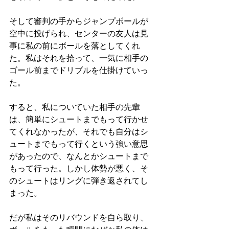
そして審判の手からジャンプボールが
空中に投げられ、センターの友人は見
事に私の前にボールを落としてくれ
た。私はそれを拾って、一気に相手の
ゴール前までドリブルを仕掛けていっ
た。
すると、私についていた相手の先輩
は、簡単にシュートまでもって行かせ
てくれなかったが、それでも自分はシ
ュートまでもって行くという強い意思
があったので、なんとかシュートまで
もって行った。しかし体勢が悪く、そ
のシュートはリングに弾き返されてし
まった。
だが私はそのリバウンドを自ら取り、