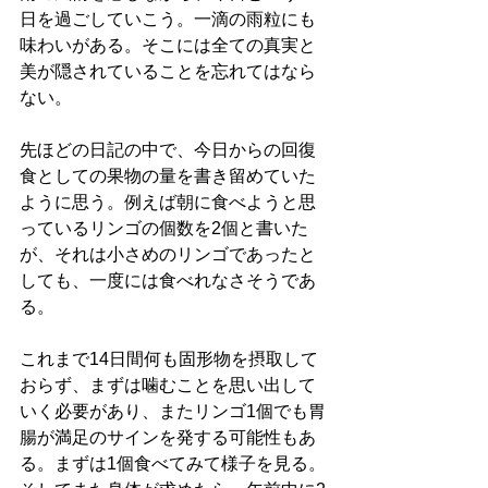
日を過ごしていこう。一滴の雨粒にも
味わいがある。そこには全ての真実と
美が隠されていることを忘れてはなら
ない。
先ほどの日記の中で、今日からの回復
食としての果物の量を書き留めていた
ように思う。例えば朝に食べようと思
っているリンゴの個数を2個と書いた
が、それは小さめのリンゴであったと
しても、一度には食べれなさそうであ
る。
これまで14日間何も固形物を摂取して
おらず、まずは噛むことを思い出して
いく必要があり、またリンゴ1個でも胃
腸が満足のサインを発する可能性もあ
る。まずは1個食べてみて様子を見る。