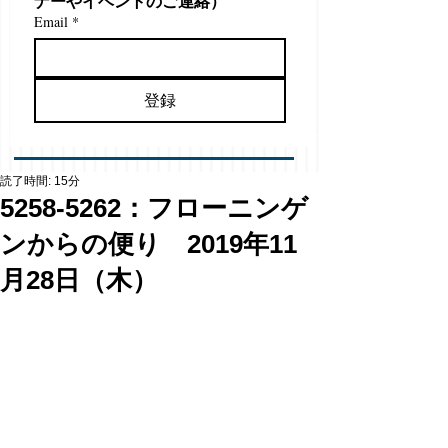
ナーやイベントのご連絡）
Email
*
登録
読了時間: 15分
5258-5262：フローニンゲ
ンからの便り 2019年11
月28日（木）