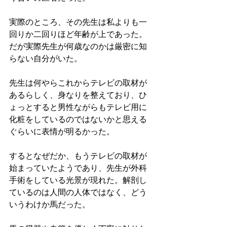
実際のところ、その先生は私よりも一
回りか二回りほど年齢が上であった。
だが実際先生が何歳なのかは厳密に知
らない自分がいた。
先生は何やらこれからテレビの取材が
あるらしく、身なりを整えており、ひ
ょっとすると男性ながらもテレビ用に
化粧をしているのではないかと思える
ぐらいに表情が明るかった。
するとなぜだか、もうテレビの取材が
始まっていたようであり、先生が外科
手術をしている光景が現れた。解剖し
ているのは人間の人体ではなく、どう
いうわけか馬だった。