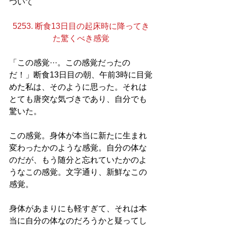
ついて
5253. 断食13日目の起床時に降ってき
た驚くべき感覚
「この感覚···。この感覚だったの
だ！」断食13日目の朝、午前3時に目覚
めた私は、そのように思った。それは
とても唐突な気づきであり、自分でも
驚いた。
この感覚。身体が本当に新たに生まれ
変わったかのような感覚。自分の体な
のだが、もう随分と忘れていたかのよ
うなこの感覚。文字通り、新鮮なこの
感覚。
身体があまりにも軽すぎて、それは本
当に自分の体なのだろうかと疑ってし