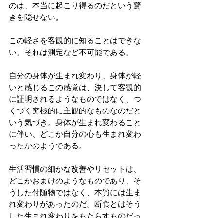
のは、本当に起こり得るのだという驚
きを隠せない。
この軽さを客観的に知ることはできな
い。それは測定など不可能である。
自分の身体が生まれ変わり、身体が軽
いと感じるこの感覚は、決して客観的
に証明されるようなものではなく、つ
くづく究極的に主観的なものなのだと
いう気づき。身体が生まれ変わること
に伴い、どこか自分の心も生まれ変わ
ったかのようである。
生活習慣の細かな改善やリセットは、
どこかおまけのようなものであり、そ
うした付随物ではなく、本質には生ま
れ変わりがあったのだ。断食とはそう
した生まれ変わりをもたらすものだっ