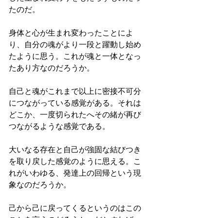
たのだ。
身体と心が生まれ変わったことによ
り、自分の魂がより一段と躍動し始め
たように思う。これが魂と一体となっ
たあり方なのだろうか。
自己と魂がこれまで以上に密接不可分
につながっている感覚がある。それは
どこか、一度切られたへその緒が再び
つながるような感覚である。
大いなる存在と自己が強固な結びつき
を取り戻した感覚のように思える。こ
れがいわゆる、発達上の回帰という現
象なのだろうか。
己から己に戻ってくるというのはこの