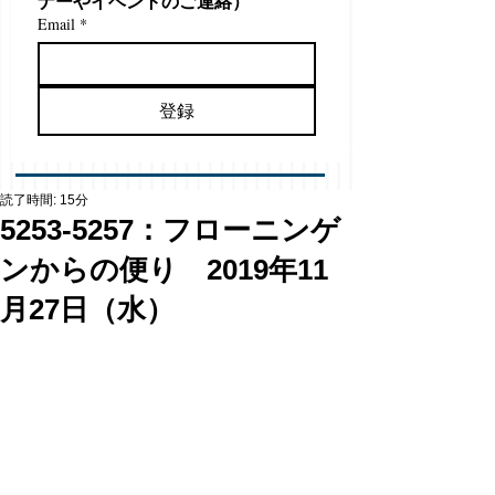
ナーやイベントのご連絡）
Email
*
登録
読了時間: 15分
5253-5257：フローニンゲ
ンからの便り 2019年11
月27日（水）