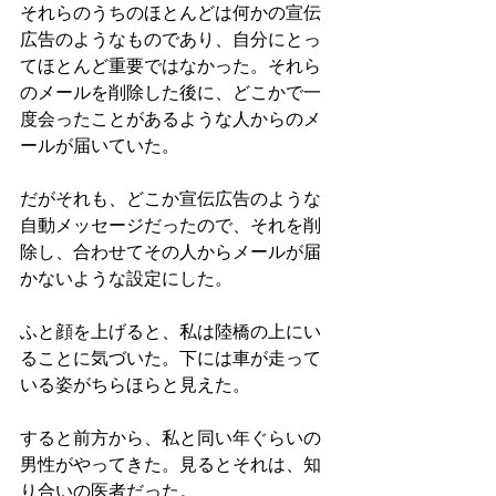
それらのうちのほとんどは何かの宣伝
広告のようなものであり、自分にとっ
てほとんど重要ではなかった。それら
のメールを削除した後に、どこかで一
度会ったことがあるような人からのメ
ールが届いていた。
だがそれも、どこか宣伝広告のような
自動メッセージだったので、それを削
除し、合わせてその人からメールが届
かないような設定にした。
ふと顔を上げると、私は陸橋の上にい
ることに気づいた。下には車が走って
いる姿がちらほらと見えた。
すると前方から、私と同い年ぐらいの
男性がやってきた。見るとそれは、知
り合いの医者だった。