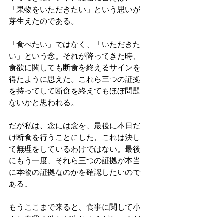
「果物をいただきたい」という思いが
芽生えたのである。
「食べたい」ではなく、「いただきた
い」という念。それが降ってきた時、
食欲に関しても断食を終えるサインを
得たように思えた。これら三つの証拠
を持ってして断食を終えてもほぼ問題
ないかと思われる。
だが私は、念には念を、最後に本日だ
け断食を行うことにした。これは決し
て無理をしているわけではない。最後
にもう一度、それら三つの証拠が本当
に本物の証拠なのかを確認したいので
ある。
もうここまで来ると、食事に関して小