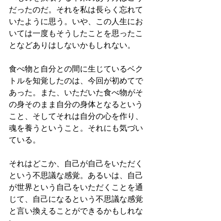
だったのだ。それを私は長らく忘れて
いたように思う。いや、この人生にお
いては一度もそうしたことを思ったこ
となどありはしないかもしれない。
食べ物と自分との間に生じているベク
トルを知覚したのは、今回が初めてで
あった。また、いただいた食べ物がそ
の身そのまま自分の身体となるという
こと、そしてそれは自分の心を作り、
魂を養うということ。それにも気づい
ている。
それはどこか、自己が自己をいただく
という不思議な感覚。あるいは、自己
が世界という自己をいただくことを通
じて、自己になるという不思議な感覚
と言い換えることができるかもしれな