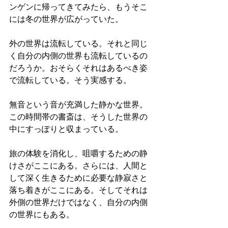
ンゲンに帰ってきてみたら、もうそこ
には冬の世界が広がっていた。
外の世界は流転している。それと同じ
く自分の内側の世界も流転しているの
だろうか。おそらくそれはあるべき姿
で流転している。そう実感する。
無音という音が充満した静かな世界。
この時間帯の書斎は、そうした世界の
中にすっぽりと収まっている。
旅の体験を消化し、咀嚼するための静
けさがここにある。さらには、人間と
して深く生きるために必要な静寂さと
落ち着きがここにある。そしてそれは
外側の世界だけではなく、自分の内側
の世界にもある。