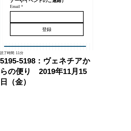
ナーやイベントのご連絡）
Email
*
登録
読了時間: 11分
5195-5198：ヴェネチアか
らの便り 2019年11月15
日（金）