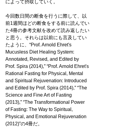
によって摂取していく。
今回数日間の断食を行うに際して、以
前1週間ほどの断食をする前に読んでい
た4冊の参考文献を改めて読み返したい
と思う。それらは以前にも言及してい
たように、“Prof. Arnold Ehret's 
Mucusless Diet Healing System: 
Annotated, Revised, and Edited by 
Prof. Spira (2014),” “Prof. Arnold Ehret's 
Rational Fasting for Physical, Mental 
and Spiritual Rejuvenation: Introduced 
and Edited by Prof. Spira (2014),” “The 
Science and Fine Art of Fasting 
(2013),” “The Transformational Power 
of Fasting: The Way to Spiritual, 
Physical, and Emotional Rejuvenation 
(2012)”の4冊だ。