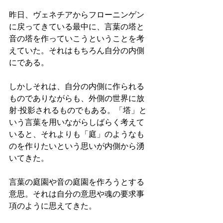
昨日、ヴェネチアからフローニンゲン
に戻ってきている最中に、言葉の塔と
音の塔を作っていこうということを考
えていた。それはもちろん自分の内側
にである。
しかしそれは、自分の内側に作られる
ものでありながらも、外側の世界に放
射·投影されるものでもある。「塔」と
いう言葉を用いながらしばらく考えて
いると、それよりも「庭」のようなも
のを作りたいという思いが内側から湧
いてきた。
言葉の庭園や音の庭園を作ろうとする
意思。それは自分の意思や魂の要求事
項のように思えてきた。