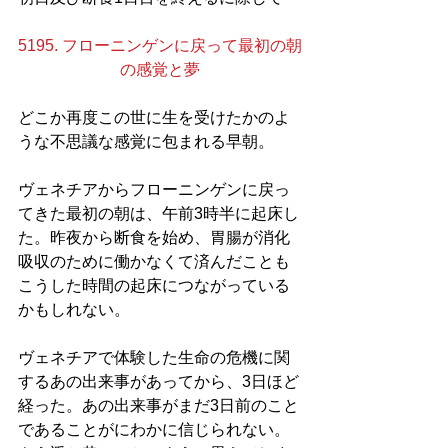
5195. フローニンゲンに戻って最初の朝
の感覚と夢
どこか再度この世に生を受けたかのよ
うな不思議な感覚に包まれる早朝。
ヴェネチアからフローニンゲンに戻っ
てきた最初の朝は、午前3時半に起床し
た。昨夜から断食を始め、胃腸が消化
吸収のために働かなくて済んだことも
こうした時間の起床につながっている
かもしれない。
ヴェネチアで体験した生命の危機に関
するあの出来事があってから、3日ほど
経った。あの出来事がまだ3日前のこと
であることがにわかに信じられない。