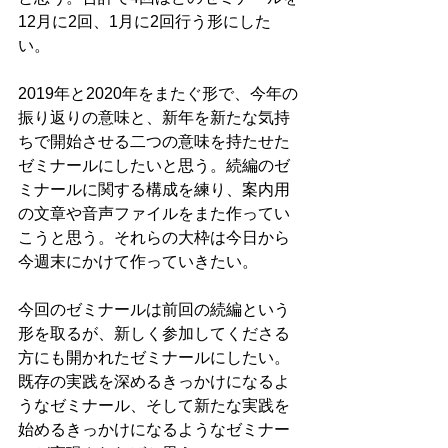
12月に2回、1月に2回行う形にした
い。
2019年と2020年をまたぐ形で、今年の
振り返りの意味と、新年を新たな気持
ちで開始させる二つの意味を持たせた
ゼミナールにしたいと思う。続編のゼ
ミナールに関する構成を練り、案内用
の文章や音声ファイルをまた作ってい
こうと思う。それらの大枠は今日から
今週末にかけて作っていきたい。
今回のゼミナールは前回の続編という
形を取るが、新しく参加してくださる
方にも開かれたゼミナールにしたい。
既存の実践を深めるきっかけになるよ
うなゼミナール、そして新たな実践を
始めるきっかけになるようなゼミナー