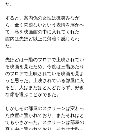
た。
すると、案内係の女性は微笑みなが
ら、全く問題ないという表情を浮かべ
て、私を映画館の中に入れてくれた。
館内は先ほど以上に薄暗く感じられ
た。
先ほどは一階のフロアで上映されてい
る映画を見たため、今度は三階あたり
のフロアで上映されている映画を見よ
うと思った。上映されている部屋に入
ると、人はまだほとんどおらず、好き
な席を選ぶことができた。
しかしその部屋のスクリーンは変わっ
た位置に置かれており、またそれはと
ても小さかった。スクリーンは部屋の
真ん中に置かれており、それは大型テ