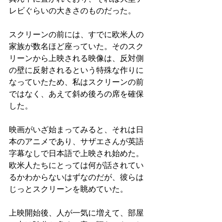
レビぐらいの大きさのものだった。
スクリーンの前には、すでに欧米人の
家族が数名ほど座っていた。そのスク
リーンから上映される映像は、反対側
の壁に反射されるという特殊な作りに
なっていたため、私はスクリーンの前
ではなく、あえて斜め後ろの席を確保
した。
映画がいざ始まってみると、それは日
本のアニメであり、サザエさんが英語
字幕なしで日本語で上映され始めた。
欧米人たちにとっては何が話されてい
るかわからないはずなのだが、彼らは
じっとスクリーンを眺めていた。
上映開始後、人が一気に増えて、部屋