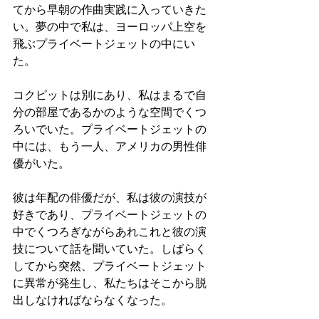
てから早朝の作曲実践に入っていきた
い。夢の中で私は、ヨーロッパ上空を
飛ぶプライベートジェットの中にい
た。
コクピットは別にあり、私はまるで自
分の部屋であるかのような空間でくつ
ろいでいた。プライベートジェットの
中には、もう一人、アメリカの男性俳
優がいた。
彼は年配の俳優だが、私は彼の演技が
好きであり、プライベートジェットの
中でくつろぎながらあれこれと彼の演
技について話を聞いていた。しばらく
してから突然、プライベートジェット
に異常が発生し、私たちはそこから脱
出しなければならなくなった。