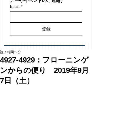
ナーやイベントのご連絡）
Email
*
登録
読了時間: 9分
4927-4929：フローニンゲ
ンからの便り 2019年9月
7日（土）