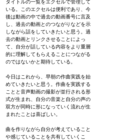
タイトルの一覧をエクセルで管理して
いる。このエクセルは便利であり、今
後は動画の中で過去の動画番号に言及
し、過去の動画とのつながりなどを示
しながら話をしていきたいと思う。過
去の動画とリンクさせることによっ
て、自分が話している内容をより重層
的に理解してもらえることにつながる
のではないかと期待している。
今日はこれから、早朝の作曲実践を始
めていきたいと思う。作曲を実践する
ことと音声動画の撮影が並行される形
式が生まれ、自分の音楽と自分の声の
双方が同時に形になっていく流れが生
まれたことは喜ばしい。
曲を作りながら自分が考えていること
や感じていることを共有していくこ