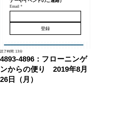
ナーやイベントのご連絡）
Email
*
登録
読了時間: 13分
4893-4896：フローニンゲ
ンからの便り 2019年8月
26日（月）