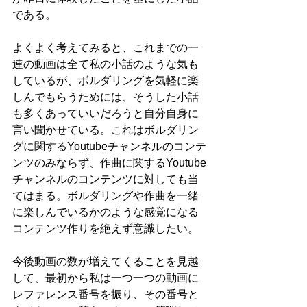
である。
よくよく考えてみると、これまでの一
連の動画は全て私の小話のような気も
しているが、ボルダリングを気軽に楽
しんでもらうためには、そうした小話
も多くあっていいだろうと自分自身に
言い聞かせている。これはボルダリン
グに関するYoutubeチャンネルのコンテ
ンツのみならず、作曲に関するYoutube
チャンネルのコンテンツに対しても当
てはまる。ボルダリングや作曲を一緒
に楽しんでいるかのような感覚になる
コンテンツ作りを絶えず意識したい。
今後動画の数が増えてくることを見越
して、最初から私は一つ一つの動画に
レファレンス番号を振り、その番号と