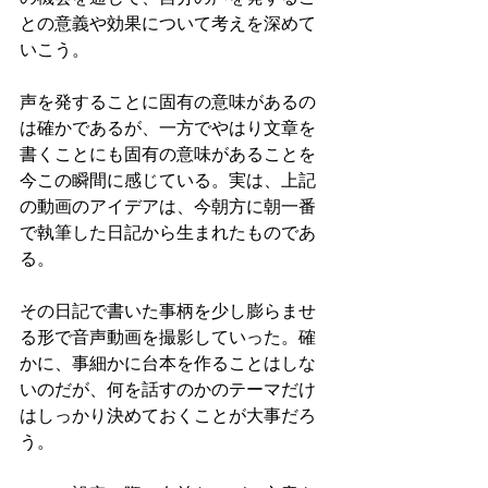
との意義や効果について考えを深めて
いこう。
声を発することに固有の意味があるの
は確かであるが、一方でやはり文章を
書くことにも固有の意味があることを
今この瞬間に感じている。実は、上記
の動画のアイデアは、今朝方に朝一番
で執筆した日記から生まれたものであ
る。
その日記で書いた事柄を少し膨らませ
る形で音声動画を撮影していった。確
かに、事細かに台本を作ることはしな
いのだが、何を話すのかのテーマだけ
はしっかり決めておくことが大事だろ
う。