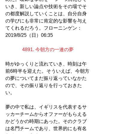
いき、新しい論点や技術をその場でそ
の都度解説していくことは、自分自身
の学びにも非常に肯定的な影響を与え
てくれるだろう。フローニンゲン：
2019/8/25（日）06:35
4891. 今朝方の一連の夢
時がゆっくりと流れていき、時刻は午
前6時半を迎えた。そういえば、今朝方
の夢についてまだ振り返っていなかた
ので、その振り返りを行っておきた
い。
夢の中で私は、イギリスを代表するサ
ッカーチームからオファーがもらえる
かどうかの時期にあった。そのクラブ
は名門チームであり、世界的にも有名