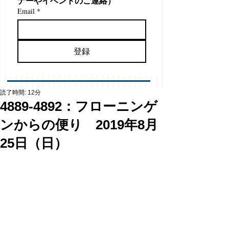
ナーやイベントのご連絡）
Email
*
登録
読了時間: 12分
4889-4892：フローニンゲ
ンからの便り 2019年8月
25日（日）