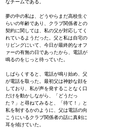
なチームである。
夢の中の私は、どうやらまだ高校生ぐ
らいの年齢であり、クラブ関係者との
契約に関しては、私の父が対応してく
れているようだった。父と私は自宅の
リビングにいて、今日が最終的なオフ
ァーの有無の日であったから、電話が
鳴るのをじっと待っていた。
しばらくすると、電話が鳴り始め、父
が電話を取った。最初父は神妙な顔を
しており、私が声を発することなく口
だけを動かしながら、「どうだっ
た？」と尋ねてみると、「待て！」と
私を制するかのように、父は電話の向
こうにいるクラブ関係者の話に真剣に
耳を傾けていた。