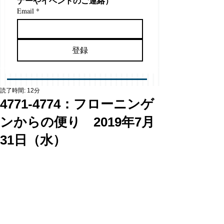
ナーやイベントのご連絡）
Email
*
登録
読了時間: 12分
4771-4774：フローニンゲ
ンからの便り 2019年7月
31日（水）