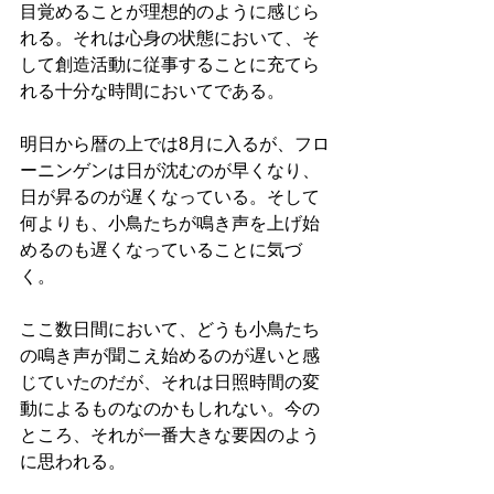
目覚めることが理想的のように感じら
れる。それは心身の状態において、そ
して創造活動に従事することに充てら
れる十分な時間においてである。
明日から暦の上では8月に入るが、フロ
ーニンゲンは日が沈むのが早くなり、
日が昇るのが遅くなっている。そして
何よりも、小鳥たちが鳴き声を上げ始
めるのも遅くなっていることに気づ
く。
ここ数日間において、どうも小鳥たち
の鳴き声が聞こえ始めるのが遅いと感
じていたのだが、それは日照時間の変
動によるものなのかもしれない。今の
ところ、それが一番大きな要因のよう
に思われる。