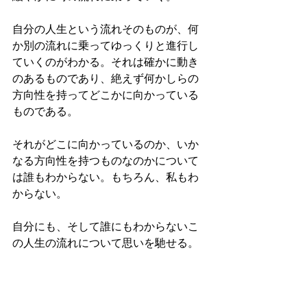
自分の人生という流れそのものが、何
か別の流れに乗ってゆっくりと進行し
ていくのがわかる。それは確かに動き
のあるものであり、絶えず何かしらの
方向性を持ってどこかに向かっている
ものである。
それがどこに向かっているのか、いか
なる方向性を持つものなのかについて
は誰もわからない。もちろん、私もわ
からない。
自分にも、そして誰にもわからないこ
の人生の流れについて思いを馳せる。
今日は本当に午後から雨が降るのだろ
うか。今の空の様子を眺めている限り