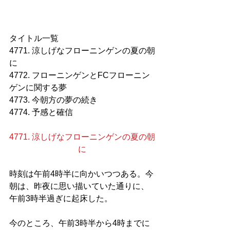
タイトル一覧
4771. 涼しげなフローニンゲンの夏の朝
に
4772. フローニンゲンとFCフローニン
ゲンに関する夢
4773. 今朝方の夢の続き
4774. 予感と確信
4771. 涼しげなフローニンゲンの夏の朝
に
時刻は午前4時半に向かいつつある。今
朝は、昨夜に思い描いていた通りに、
午前3時半過ぎに起床した。
今のところ、午前3時半から4時までに