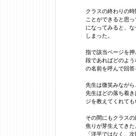
クラスの終わりの時
ことができると思っ
になってみると、な
しまった。
指で該当ページを押
段であればどのよう
の名前を呼んで回答
先生は微笑みながら
先生ほどの落ち着き
ジを教えてくれても
その間にもクラスの
焦りが芽生えてきた
「洋平ではなく、次