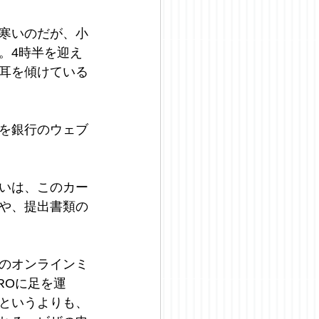
寒いのだが、小
。4時半を迎え
耳を傾けている
を銀行のウェブ
いは、このカー
や、提出書類の
のオンラインミ
ROに足を運
というよりも、