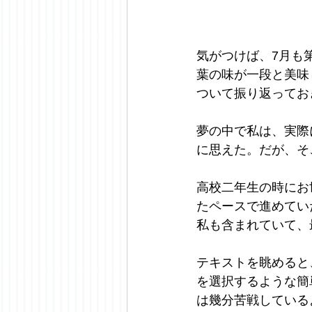
気がつけば、7月も
葉の味が一段と美味
ついて振り返ってお
夢の中で私は、実際
に思えた。だが、そ
高校二年生の時にお
たペースで進めてい
私も含まれていて、
テキストを眺めると
を選択するような簡
は幾分苦戦している