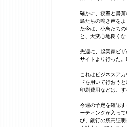
確かに、寝室と書斎
鳥たちの鳴き声をよ
た今は、小鳥たちの
と、大変心地良くな
先週に、起業家ビザ
サイトより行った。
これはビジネスアカ
ドを用いて行おうと
印刷費用などは、す
今週の予定を確認す
ーティングが入って
び、銀行の残高証明