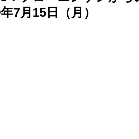
9年7月15日（月）