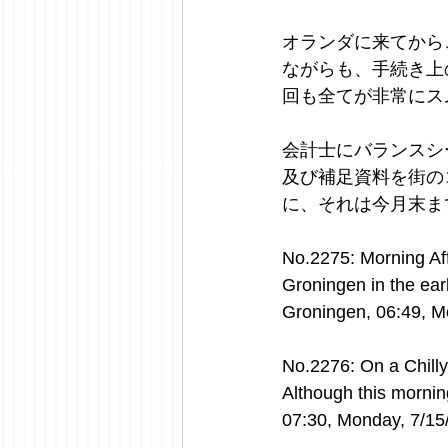
オランダに来てから
ながらも、手続き上
回も全てが非常にス
会計士にバランスシ
及び補足資料を街の
に、それは今月末まで
No.2275: Morning Af
Groningen in the earl
Groningen, 06:49, M
No.2276: On a Chil
Although this morning
07:30, Monday, 7/15