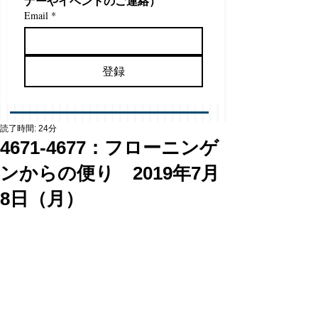
ナーやイベントのご連絡）
Email
*
登録
読了時間: 24分
4671-4677：フローニンゲ
ンからの便り 2019年7月
8日（月）