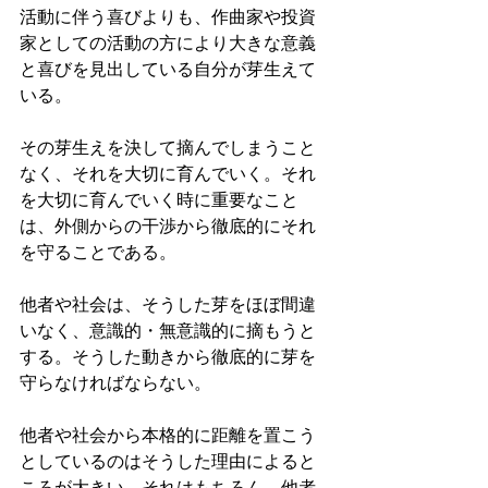
活動に伴う喜びよりも、作曲家や投資
家としての活動の方により大きな意義
と喜びを見出している自分が芽生えて
いる。
その芽生えを決して摘んでしまうこと
なく、それを大切に育んでいく。それ
を大切に育んでいく時に重要なこと
は、外側からの干渉から徹底的にそれ
を守ることである。
他者や社会は、そうした芽をほぼ間違
いなく、意識的・無意識的に摘もうと
する。そうした動きから徹底的に芽を
守らなければならない。
他者や社会から本格的に距離を置こう
としているのはそうした理由によると
ころが大きい。それはもちろん、他者