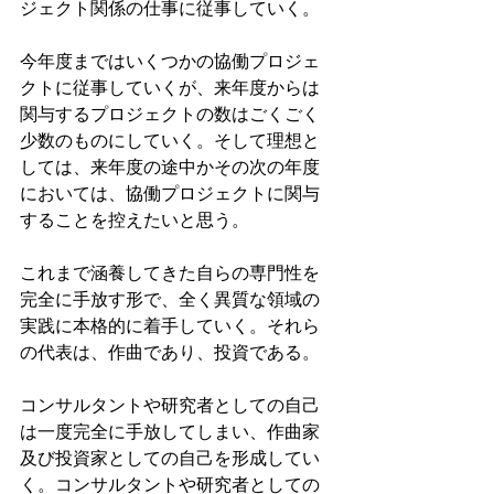
ジェクト関係の仕事に従事していく。
今年度まではいくつかの協働プロジェ
クトに従事していくが、来年度からは
関与するプロジェクトの数はごくごく
少数のものにしていく。そして理想と
しては、来年度の途中かその次の年度
においては、協働プロジェクトに関与
することを控えたいと思う。
これまで涵養してきた自らの専門性を
完全に手放す形で、全く異質な領域の
実践に本格的に着手していく。それら
の代表は、作曲であり、投資である。
コンサルタントや研究者としての自己
は一度完全に手放してしまい、作曲家
及び投資家としての自己を形成してい
く。コンサルタントや研究者としての