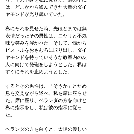
は、どこかから盗んできた大量のダイ
ヤモンドが光り輝いていた。
私にそれを見せた時、先ほどまでは無
表情だったその男性は、ニヤリと不気
味な笑みを浮かべた。そして、懐から
ピストルをおもむろに取り出し、ダイ
ヤモンドを持っていそうな教室内の友
人に向けて発砲をしようとした。私は
すぐにそれを止めようとした。
するとその男性は、「そうか」とため
息を交えながら述べ、私を席に座らせ
た。席に座り、ベランダの方を向けと
私に指示をし、私は彼の指示に従っ
た。
ベランダの方を向くと、太陽の優しい