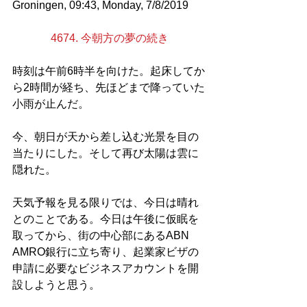
Groningen, 09:43, Monday, 7/8/2019
4674. 今朝方の夢の続き
時刻は午前6時半を向けた。起床してか
ら2時間が経ち、先ほどまで降っていた
小雨が止んだ。
今、朝日が天から差し込む光景を目の
当たりにした。そして再び太陽は雲に
隠れた。
天気予報を見る限りでは、今日は晴れ
とのことである。今日は午後に仮眠を
取ってから、街の中心部にあるABN 
AMRO銀行に立ち寄り、起業家ビザの
申請に必要なビジネスアカウントを開
設しようと思う。