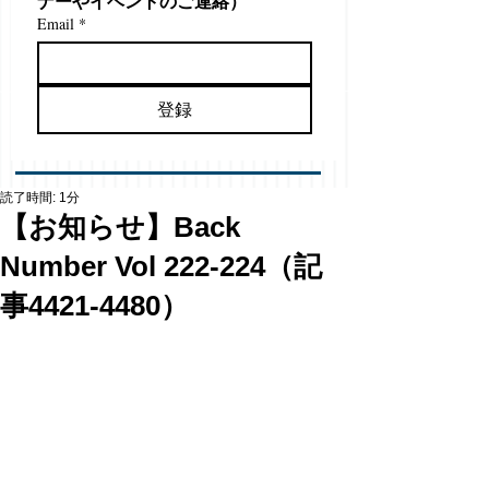
ナーやイベントのご連絡）
Email
*
登録
読了時間: 1分
【お知らせ】Back
Number Vol 222-224（記
事4421-4480）