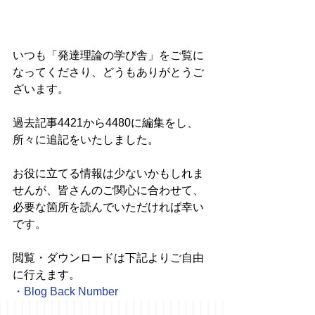
いつも「発達理論の学び舎」をご覧に
なってくださり、どうもありがとうご
ざいます。
過去記事4421から4480に編集をし、
所々に追記をいたしました。
お役に立てる情報は少ないかもしれま
せんが、皆さんのご関心に合わせて、
必要な箇所を読んでいただければ幸い
です。
閲覧・ダウンロードは下記よりご自由
に行えます。
・
Blog Back Number