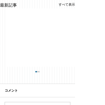
すべて表示
最新記事
コメント