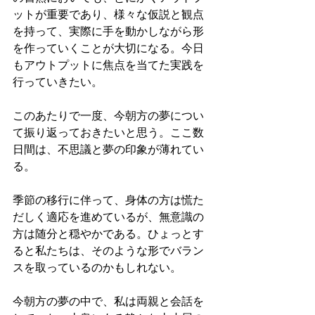
ットが重要であり、様々な仮説と観点
を持って、実際に手を動かしながら形
を作っていくことが大切になる。今日
もアウトプットに焦点を当てた実践を
行っていきたい。
このあたりで一度、今朝方の夢につい
て振り返っておきたいと思う。ここ数
日間は、不思議と夢の印象が薄れてい
る。
季節の移行に伴って、身体の方は慌た
だしく適応を進めているが、無意識の
方は随分と穏やかである。ひょっとす
ると私たちは、そのような形でバラン
スを取っているのかもしれない。
今朝方の夢の中で、私は両親と会話を