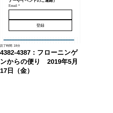
ナーやイベントのご連絡）
Email
*
登録
読了時間: 18分
4382-4387：フローニンゲ
ンからの便り 2019年5月
17日（金）