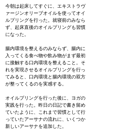
今朝は起床してすぐに、エキストラヴ
ァージンオリーブオイルを使ってオイ
ルプリングを行った。就寝前のみなら
ず、起床直後のオイルプリングも習慣
になった。
腸内環境を整えるのみならず、腸内に
入ってくる食べ物や飲み物がまず最初
に接触する口内環境を整えること。そ
れを実現させるオイルプリングを行っ
てみると、口内環境と腸内環境の双方
が整ってくるのを実感する。
オイルプリングを行った後に、ヨガの
実践を行った。昨日の日記で書き留め
ていたように、これまで習慣として行
っていたアーサナの流れに、いくつか
新しいアーサナを追加した。