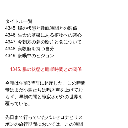
タイトル一覧
4345. 腸の状態と睡眠時間との関係
4346. 生命の基盤にある植物への関心
4347. 今朝方の夢の断片と食について
4348. 実験癖を持つ自分
4349. 仮眠中のビジョン
4345. 腸の状態と睡眠時間との関係
今朝は午前3時前に起床した。この時間
帯はまだ小鳥たちは鳴き声を上げてお
らず、早朝の闇と静寂さが外の世界を
覆っている。
先日まで行っていたバルセロナとリス
ボンの旅行期間においては、この時間