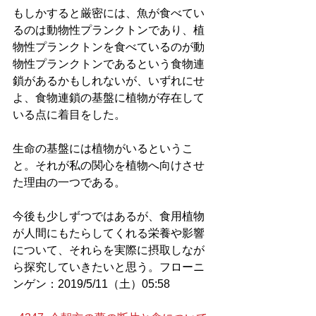
もしかすると厳密には、魚が食べてい
るのは動物性プランクトンであり、植
物性プランクトンを食べているのが動
物性プランクトンであるという食物連
鎖があるかもしれないが、いずれにせ
よ、食物連鎖の基盤に植物が存在して
いる点に着目をした。
生命の基盤には植物がいるというこ
と。それが私の関心を植物へ向けさせ
た理由の一つである。
今後も少しずつではあるが、食用植物
が人間にもたらしてくれる栄養や影響
について、それらを実際に摂取しなが
ら探究していきたいと思う。フローニ
ンゲン：2019/5/11（土）05:58