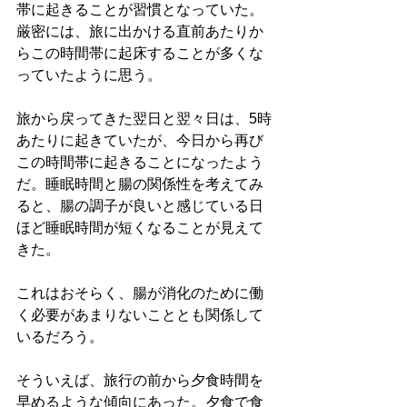
帯に起きることが習慣となっていた。
厳密には、旅に出かける直前あたりか
らこの時間帯に起床することが多くな
っていたように思う。
旅から戻ってきた翌日と翌々日は、5時
あたりに起きていたが、今日から再び
この時間帯に起きることになったよう
だ。睡眠時間と腸の関係性を考えてみ
ると、腸の調子が良いと感じている日
ほど睡眠時間が短くなることが見えて
きた。
これはおそらく、腸が消化のために働
く必要があまりないこととも関係して
いるだろう。
そういえば、旅行の前から夕食時間を
早めるような傾向にあった。夕食で食