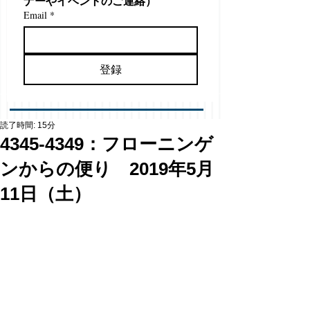
ナーやイベントのご連絡）
Email
*
登録
読了時間: 15分
4345-4349：フローニンゲ
ンからの便り 2019年5月
11日（土）