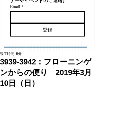
ナーやイベントのご連絡）
Email
*
登録
読了時間: 9分
3939-3942：フローニンゲ
ンからの便り 2019年3月
10日（日）