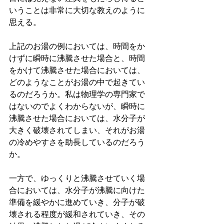
いうことは非常に大切な教えのように
思える。
上記のお湯の例においては、時間をか
けずに瞬時に沸騰させた場合と、時間
をかけて沸騰させた場合においては、
どのようなことがお湯の中で起きてい
るのだろうか。私は物理学の専門家で
はないのでよくわからないが、瞬時に
沸騰させた場合においては、水分子が
大きく破壊されてしまい、それがお湯
の冷めやすさを助長しているのだろう
か。
一方で、ゆっくりと沸騰させていく場
合においては、水分子が沸騰に向けた
準備を緩やかに進めていき、分子が破
壊される程度が緩和されていき、その