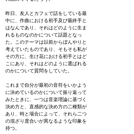
昨日、友人とカフェで話をしている最
中に、作曲における初手及び最終手と
はなんであり、それはどのように生ま
れるものなのかについて話題となっ
た。このテーマは以前からぼんやりと
考えていたものであり、そもそも私が
その方に、生け花における初手とはど
こにあり、それはどのように選ばれる
のかについて質問をしていた。
これまで自分が最初の音符をいかよう
に決めているのかについて振り返って
みたときに、一つは音楽理論に基づく
決め方と、直感的な決め方の二種類が
あり、時と場合によって、それら二つ
の混ざり度合いが異なるような印象を
持つ。