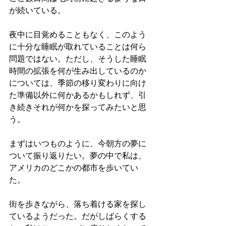
が続いている。
夜中に目覚めることもなく、このよう
に十分な睡眠が取れていることは何ら
問題ではない。ただし、そうした睡眠
時間の拡張を何が生み出しているのか
については、季節の移り変わりに向け
た準備以外に何かあるかもしれず、引
き続きそれが何かを探ってみたいと思
う。
まずはいつものように、今朝方の夢に
ついて振り返りたい。夢の中で私は、
アメリカのどこかの都市を歩いてい
た。
街を歩きながら、落ち着ける家を探し
ているようだった。だがしばらくする