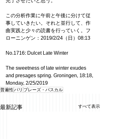
完了させたいと思う。
この分析作業に午前と午後に分けて従
事していきたい。それと並行して、作
曲実践と少々の読書を行っていく。フ
ローニンゲン：2019/2/24（日）08:13
No.1716: Dulcet Late Winter
The sweetness of late winter exudes 
and presages spring. Groningen, 18:18, 
Monday, 2/25/2019
普遍性
パリ
ブレーズ・パスカル
すべて表示
最新記事