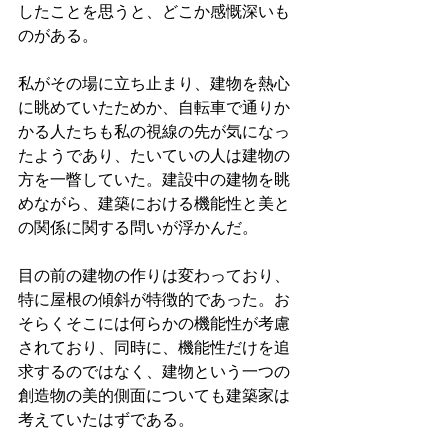
したことを思うと、どこか感慨深いも
のがある。
私がその場に立ち止まり、建物を熱心
に眺めていたためか、自転車で通りか
かる人たちも私の視線の先が気になっ
たようであり、たいていの人は建物の
方を一瞥していた。建設中の建物を眺
めながら、建築における機能性と美と
の関係に関する問いが浮かんだ。
目の前の建物の作りは変わっており、
特に屋根の傾斜が特徴的であった。お
そらくそこには何らかの機能性が考慮
されており、同時に、機能性だけを追
求するのではなく、建物という一つの
創造物の美的側面についても建築家は
考えていたはずである。