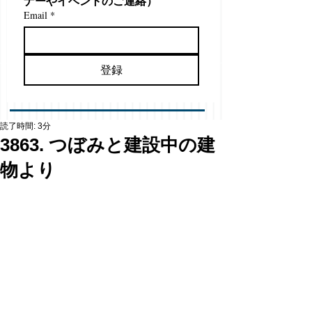
ナーやイベントのご連絡）
Email
*
登録
読了時間: 3分
3863. つぼみと建設中の建
物より