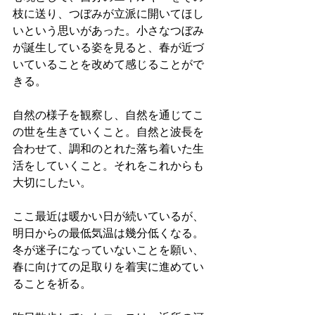
枝に送り、つぼみが立派に開いてほし
いという思いがあった。小さなつぼみ
が誕生している姿を見ると、春が近づ
いていることを改めて感じることがで
きる。
自然の様子を観察し、自然を通じてこ
の世を生きていくこと。自然と波長を
合わせて、調和のとれた落ち着いた生
活をしていくこと。それをこれからも
大切にしたい。
ここ最近は暖かい日が続いているが、
明日からの最低気温は幾分低くなる。
冬が迷子になっていないことを願い、
春に向けての足取りを着実に進めてい
ることを祈る。