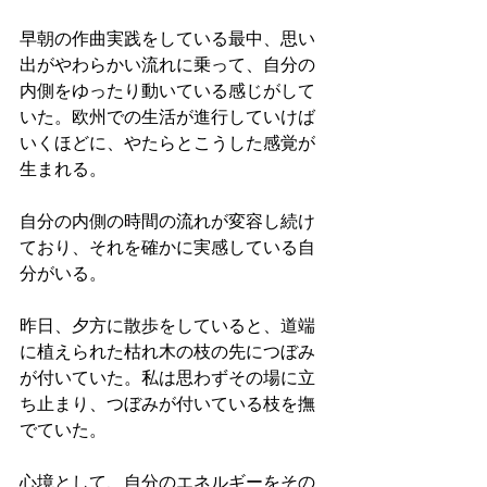
早朝の作曲実践をしている最中、思い
出がやわらかい流れに乗って、自分の
内側をゆったり動いている感じがして
いた。欧州での生活が進行していけば
いくほどに、やたらとこうした感覚が
生まれる。
自分の内側の時間の流れが変容し続け
ており、それを確かに実感している自
分がいる。
昨日、夕方に散歩をしていると、道端
に植えられた枯れ木の枝の先につぼみ
が付いていた。私は思わずその場に立
ち止まり、つぼみが付いている枝を撫
でていた。
心境として、自分のエネルギーをその