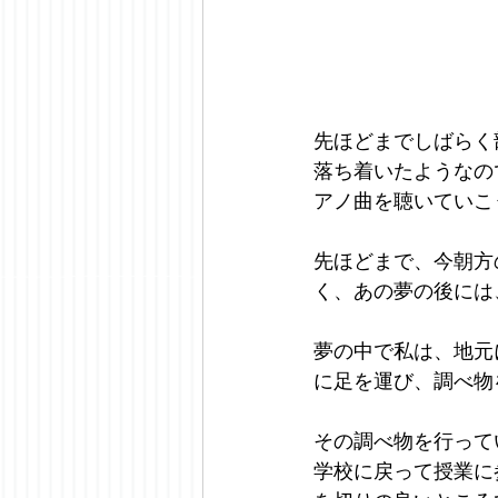
先ほどまでしばらく
落ち着いたようなの
アノ曲を聴いていこ
先ほどまで、今朝方
く、あの夢の後には
夢の中で私は、地元
に足を運び、調べ物
その調べ物を行って
学校に戻って授業に