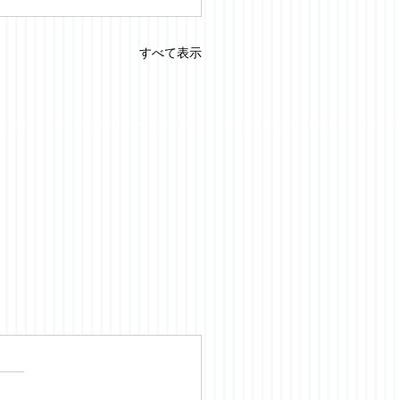
すべて表示