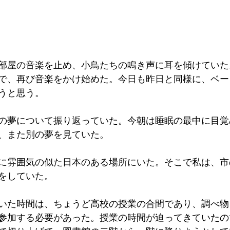
部屋の音楽を止め、小鳥たちの鳴き声に耳を傾けていた
で、再び音楽をかけ始めた。今日も昨日と同様に、ベー
うと思う。
の夢について振り返っていた。今朝は睡眠の最中に目覚
、また別の夢を見ていた。
に雰囲気の似た日本のある場所にいた。そこで私は、市
をしていた。
いた時間は、ちょうど高校の授業の合間であり、調べ物
参加する必要があった。授業の時間が迫ってきていたの