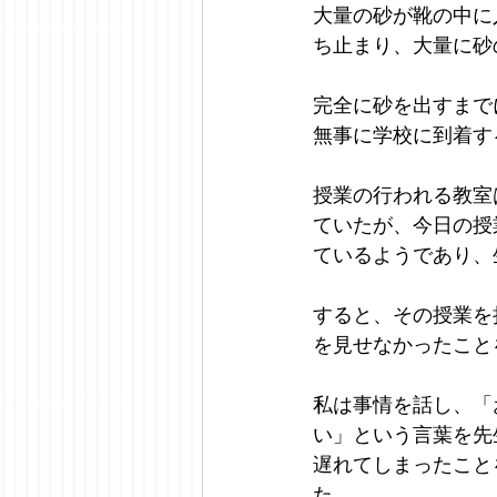
大量の砂が靴の中に
ち止まり、大量に砂
完全に砂を出すまで
無事に学校に到着す
授業の行われる教室
ていたが、今日の授
ているようであり、
すると、その授業を
を見せなかったこと
私は事情を話し、「
い」という言葉を先
遅れてしまったこと
た。