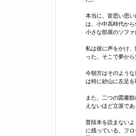
本当に、皆思い思い
は、小中高時代から
小さな部屋のソファ
私は彼に声をかけ、
った。そこで夢から
今朝方はそのような
は特に砂山に左足を
また、二つの図書館
えないほど立派であ
普段本を読まないよ
に残っている。フローニ