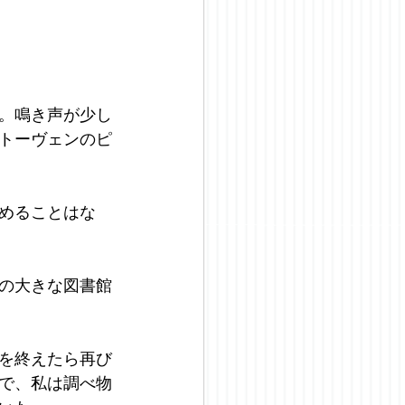
。鳴き声が少し
トーヴェンのピ
めることはな
の大きな図書館
を終えたら再び
で、私は調べ物