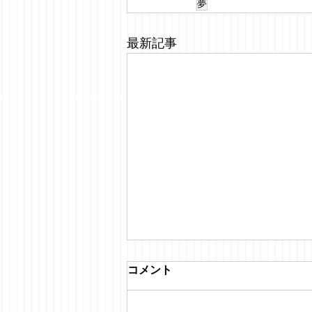
夢
最新記事
コメント