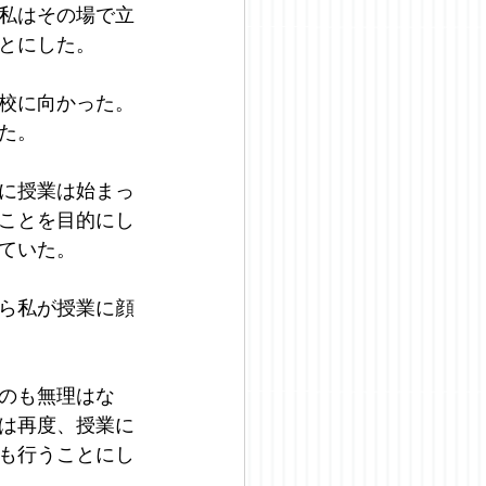
私はその場で立
とにした。
校に向かった。
た。
に授業は始まっ
ことを目的にし
ていた。
ら私が授業に顔
のも無理はな
は再度、授業に
も行うことにし