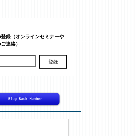
の登録（オンラインセミナーや
のご連絡）
登録
Blog Back Number