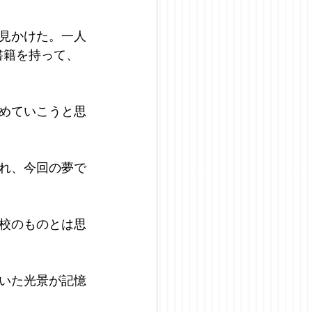
見かけた。一人
書籍を持って、
めていこうと思
れ、今回の夢で
校のものとは思
いた光景が記憶