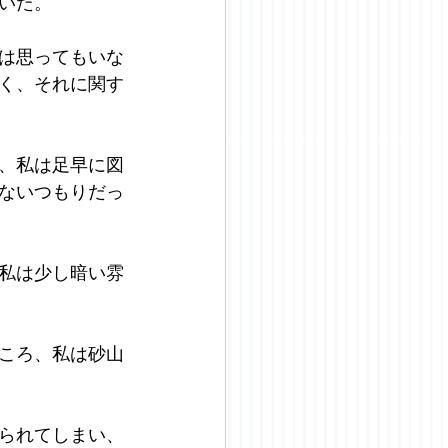
いた。
は思ってもいな
く、それに関す
、私は足早に図
ないつもりだっ
私は少し暗い雰
ころ、私は砂山
られてしまい、