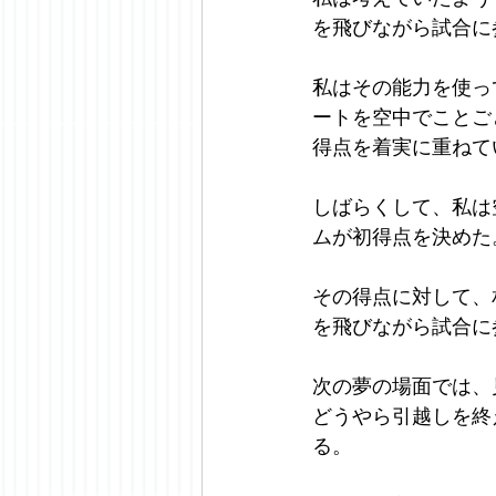
を飛びながら試合に
私はその能力を使っ
ートを空中でことご
得点を着実に重ねて
しばらくして、私は
ムが初得点を決めた
その得点に対して、
を飛びながら試合に
次の夢の場面では、
どうやら引越しを終
る。