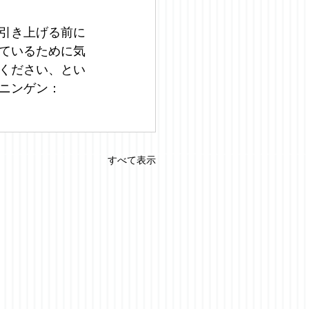
引き上げる前に
ているために気
ください、とい
ニンゲン：
すべて表示