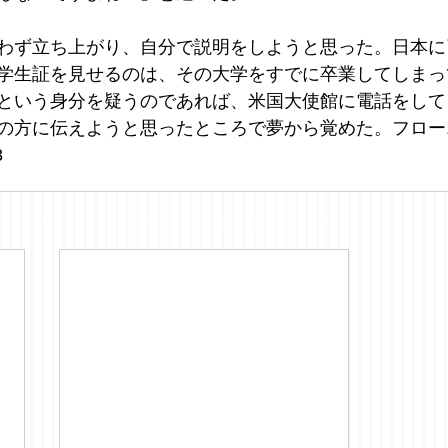
わず立ち上がり、自分で説明をしようと思った。日本に
学生証を見せるのは、その大学をすでに卒業してしまっ
という身分を疑うのであれば、米国大使館に電話をして
の方に伝えようと思ったところで夢から覚めた。フロー
8