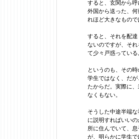
すると、玄関から呼
外国から送った、何
れほど大きなもので
すると、それを配達
ないのですが、それ
て少々戸惑っている
というのも、その時
学生ではなく、だが
たからだ。実際に、
なくもない。
そうした中途半端な
に説明すればいいの
所に住んでいて、息
が、明らかに学生で