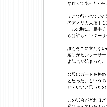
な作りであったから
そこで行われていた
のアメリカ人選手も
ールの時に、相手チ
らは誰もセンターサ
誰もそこに立たない
選手がセンターサー
よ試合が始まった。
普段はガードを務め
と思った。というの
せていいと思ったの
この試合がどれほど
私は考えていたよう