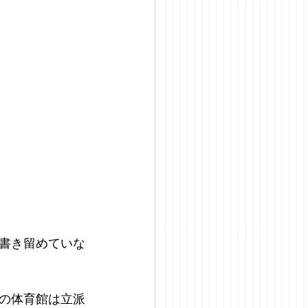
書き留めていな
の体育館は立派