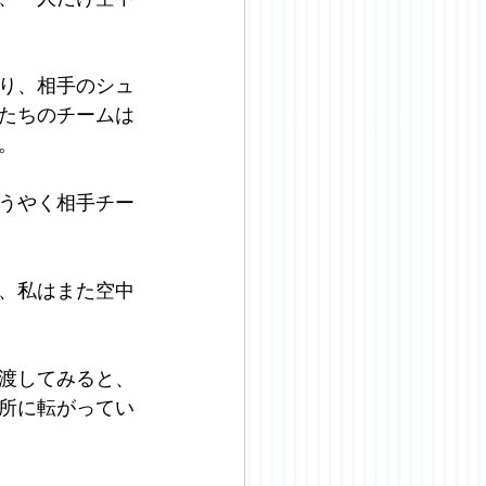
り、相手のシュ
たちのチームは
。
うやく相手チー
、私はまた空中
渡してみると、
所に転がってい