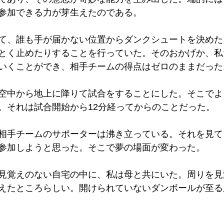
参加できる力が芽生えたのである。
て、誰も手が届かない位置からダンクシュートを決めた
とく止めたりすることを行っていた。そのおかげか、私
いくことができ、相手チームの得点はゼロのままだった
空中から地上に降りて試合をすることにした。そこでよ
。それは試合開始から12分経ってからのことだった。
相手チームのサポーターは沸き立っている。それを見て
参加しようと思った。そこで夢の場面が変わった。
見覚えのない自宅の中に、私は母と共にいた。周りを見
えたところらしい。開けられていないダンボールが至る