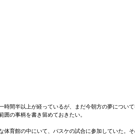
一時間半以上が経っているが、まだ今朝方の夢について
範囲の事柄を書き留めておきたい。
な体育館の中にいて、バスケの試合に参加していた。そ