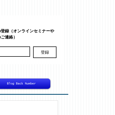
の登録（オンラインセミナーや
のご連絡）
登録
Blog Back Number