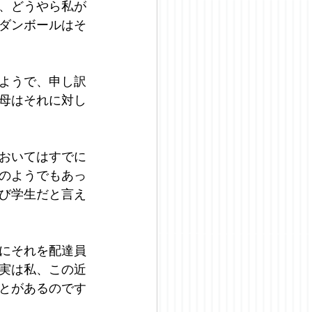
、どうやら私が
ダンボールはそ
ようで、申し訳
母はそれに対し
おいてはすでに
のようでもあっ
び学生だと言え
にそれを配達員
実は私、この近
とがあるのです