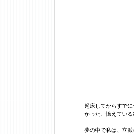
起床してからすでに
かった。憶えている
夢の中で私は、立派