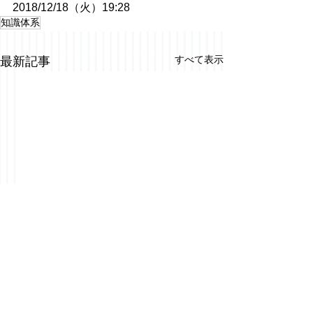
2018/12/18（火）19:28
知識体系
すべて表示
最新記事