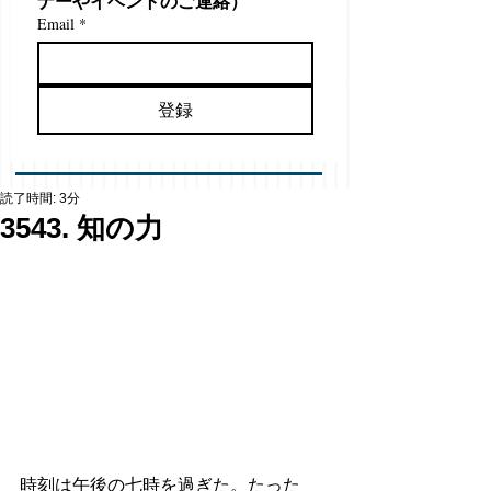
ナーやイベントのご連絡）
Email
*
登録
読了時間: 3分
3543. 知の力
時刻は午後の七時を過ぎた。たった