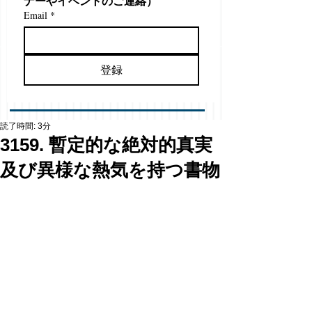
ナーやイベントのご連絡）
Email
*
登録
読了時間: 3分
3159. 暫定的な絶対的真実
及び異様な熱気を持つ書物