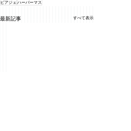
ピアジェ
ハーバーマス
すべて表示
最新記事
コメント