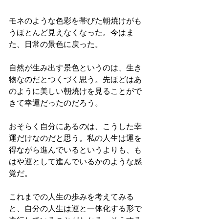
モネのような色彩を帯びた朝焼けがも
うほとんど見えなくなった。今はま
た、日常の景色に戻った。
自然が生み出す景色というのは、生き
物なのだとつくづく思う。先ほどはあ
のように美しい朝焼けを見ることがで
きて幸運だったのだろう。
おそらく自分にあるのは、こうした幸
運だけなのだと思う。私の人生は運を
得ながら進んでいるというよりも、も
はや運として進んでいるかのような感
覚だ。
これまでの人生の歩みを考えてみる
と、自分の人生は運と一体化する形で